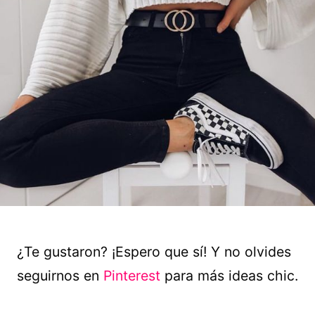
¿Te gustaron? ¡Espero que sí! Y no olvides
seguirnos en
Pinterest
para más ideas chic.