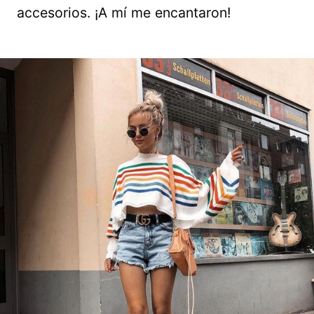
accesorios. ¡A mí me encantaron!