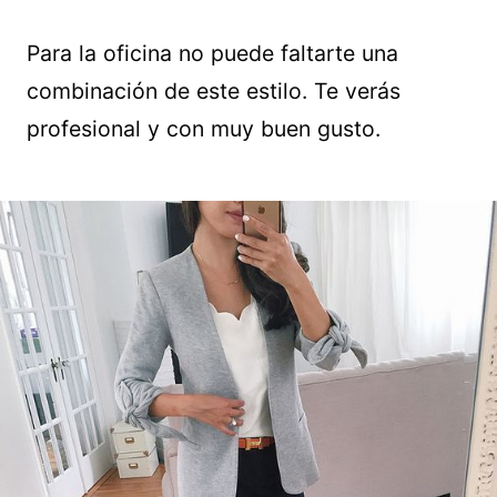
Para la oficina no puede faltarte una
combinación de este estilo. Te verás
profesional y con muy buen gusto.