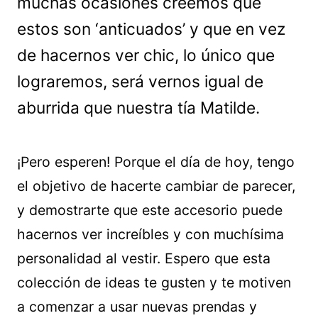
muchas ocasiones creemos que
estos son ‘anticuados’ y que en vez
de hacernos ver chic, lo único que
lograremos, será vernos igual de
aburrida que nuestra tía Matilde.
¡Pero esperen! Porque el día de hoy, tengo
el objetivo de hacerte cambiar de parecer,
y demostrarte que este accesorio puede
hacernos ver increíbles y con muchísima
personalidad al vestir. Espero que esta
colección de ideas te gusten y te motiven
a comenzar a usar nuevas prendas y