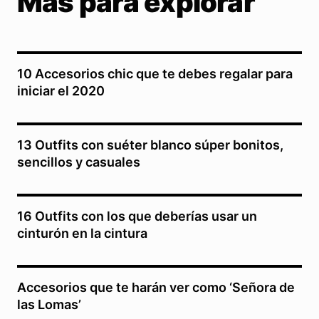
Más para explorar
10 Accesorios chic que te debes regalar para
iniciar el 2020
13 Outfits con suéter blanco súper bonitos,
sencillos y casuales
16 Outfits con los que deberías usar un
cinturón en la cintura
Accesorios que te harán ver como ‘Señora de
las Lomas’