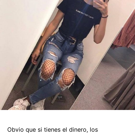
Obvio que si tienes el dinero, los