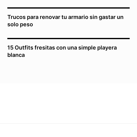
Trucos para renovar tu armario sin gastar un
solo peso
15 Outfits fresitas con una simple playera
blanca