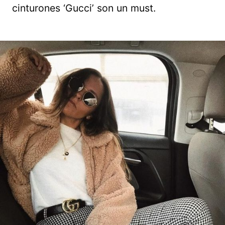
cinturones ‘Gucci’ son un must.