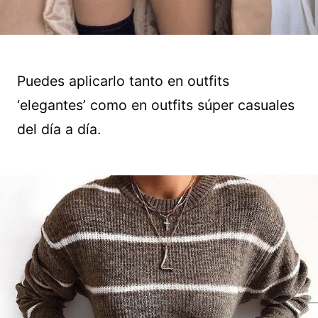
Puedes aplicarlo tanto en outfits
‘elegantes’ como en outfits súper casuales
del día a día.