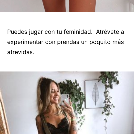
Puedes jugar con tu feminidad. Atrévete a
experimentar con prendas un poquito más
atrevidas.