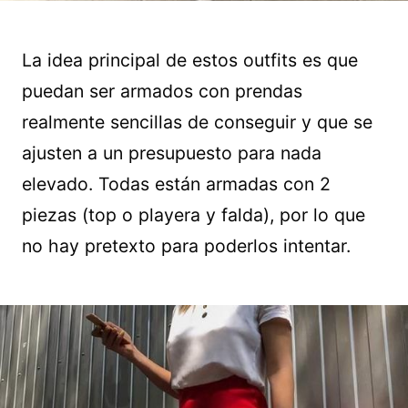
La idea principal de estos outfits es que
puedan ser armados con prendas
realmente sencillas de conseguir y que se
ajusten a un presupuesto para nada
elevado. Todas están armadas con 2
piezas (top o playera y falda), por lo que
no hay pretexto para poderlos intentar.