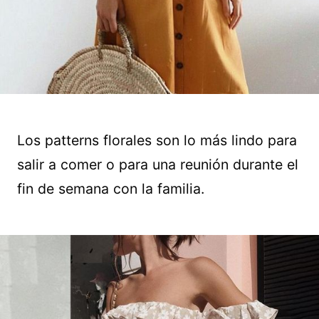
Los patterns florales son lo más lindo para
salir a comer o para una reunión durante el
fin de semana con la familia.