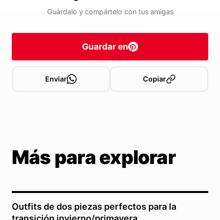
Guárdalo y compártelo con tus amigas
Guardar en
Enviar
Copiar
Más para explorar
Outfits de dos piezas perfectos para la
transición invierno/primavera