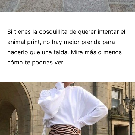
Si tienes la cosquillita de querer intentar el
animal print, no hay mejor prenda para
hacerlo que una falda. Mira más o menos
cómo te podrías ver.