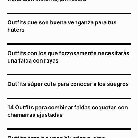
Outfits que son buena venganza para tus
haters
Outfits con los que forzosamente necesitarás
una falda con rayas
Outfits súper cute para conocer a los suegros
14 Outfits para combinar faldas coquetas con
chamarras ajustadas