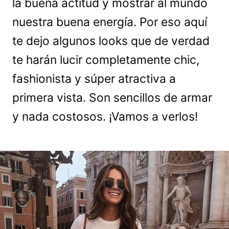
la buena actitud y mostrar al mundo
nuestra buena energía. Por eso aquí
te dejo algunos looks que de verdad
te harán lucir completamente chic,
fashionista y súper atractiva a
primera vista. Son sencillos de armar
y nada costosos. ¡Vamos a verlos!