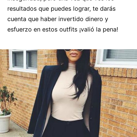
resultados que puedes lograr, te darás
cuenta que haber invertido dinero y
esfuerzo en estos outfits ¡valió la pena!