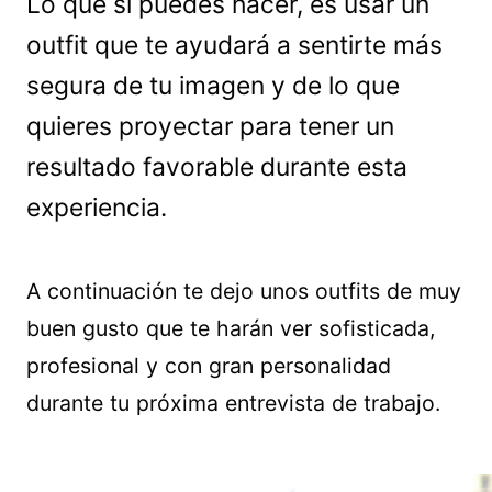
Lo que sí puedes hacer, es usar un
outfit que te ayudará a sentirte más
segura de tu imagen y de lo que
quieres proyectar para tener un
resultado favorable durante esta
experiencia.
A continuación te dejo unos outfits de muy
buen gusto que te harán ver sofisticada,
profesional y con gran personalidad
durante tu próxima entrevista de trabajo.