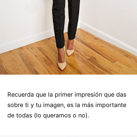
Recuerda que la primer impresión que das
sobre ti y tu imagen, es la más importante
de todas (lo queramos o no).