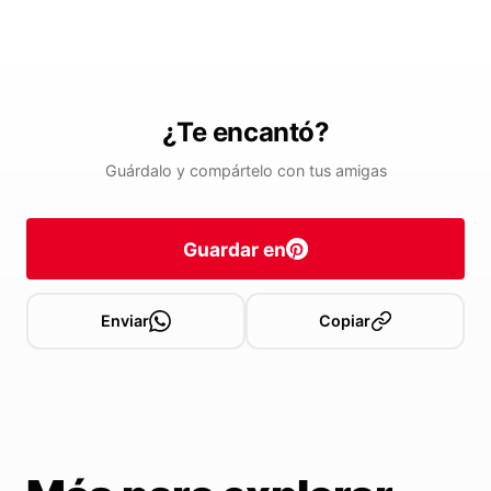
¿Te encantó?
Guárdalo y compártelo con tus amigas
Guardar en
Enviar
Copiar