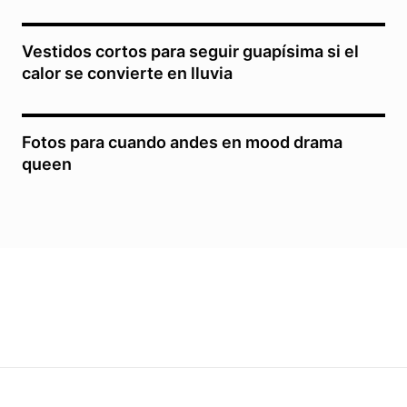
Vestidos cortos para seguir guapísima si el
calor se convierte en lluvia
Fotos para cuando andes en mood drama
queen