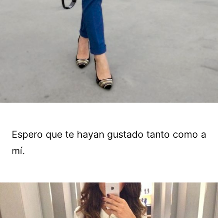
Espero que te hayan gustado tanto como a
mí.