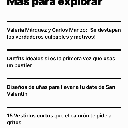
Más para explorar
Valeria Márquez y Carlos Manzo: ¡Se destapan
los verdaderos culpables y motivos!
Outfits ideales si es la primera vez que usas
un bustier
Diseños de uñas para llevar a tu date de San
Valentín
15 Vestidos cortos que el calorón te pide a
gritos