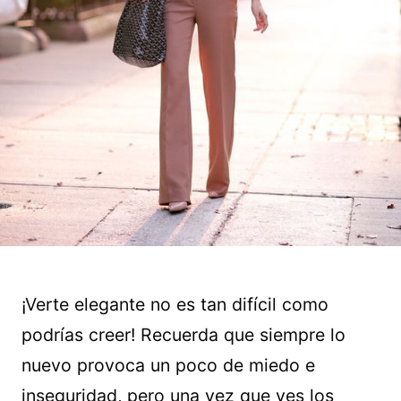
¡Verte elegante no es tan difícil como
podrías creer! Recuerda que siempre lo
nuevo provoca un poco de miedo e
inseguridad, pero una vez que ves los