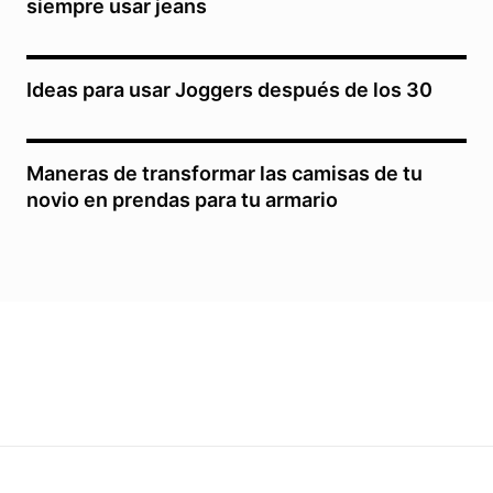
siempre usar jeans
Ideas para usar Joggers después de los 30
Maneras de transformar las camisas de tu
novio en prendas para tu armario