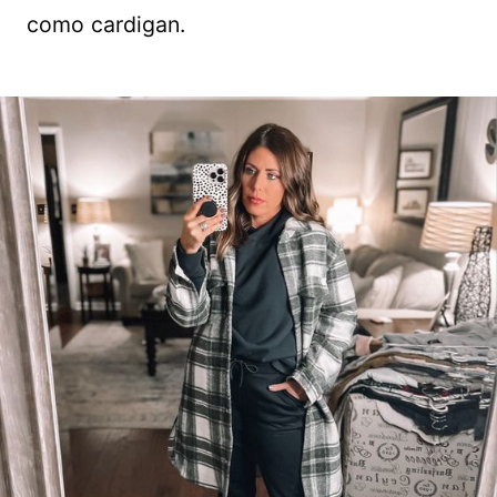
como cardigan.