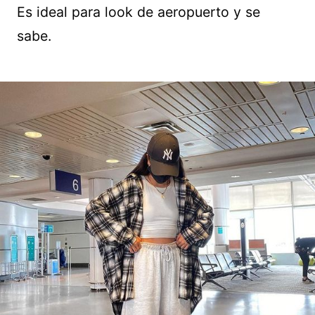
Es ideal para look de aeropuerto y se
sabe.