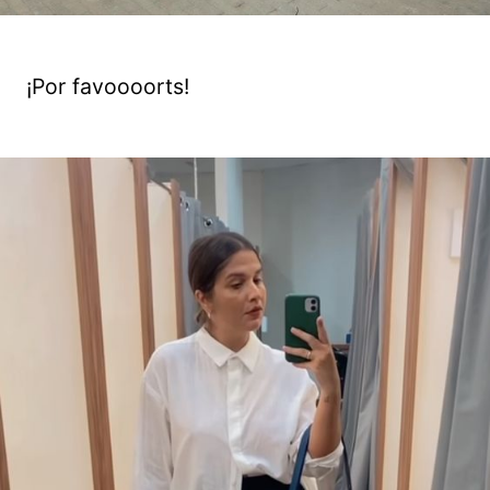
¡Por favoooorts!