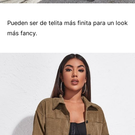
Pueden ser de telita más finita para un look
más fancy.