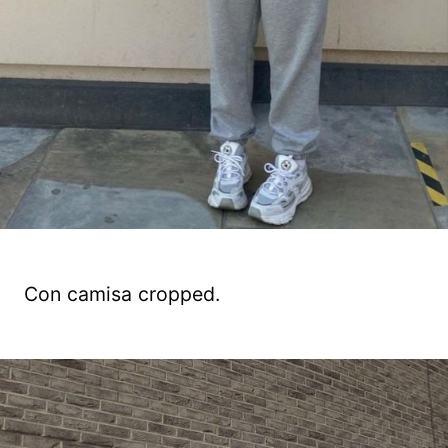
Con camisa cropped.