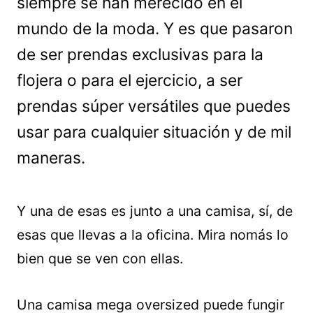
siempre se han merecido en el
mundo de la moda. Y es que pasaron
de ser prendas exclusivas para la
flojera o para el ejercicio, a ser
prendas súper versátiles que puedes
usar para cualquier situación y de mil
maneras.
Y una de esas es junto a una camisa, sí, de
esas que llevas a la oficina. Mira nomás lo
bien que se ven con ellas.
Una camisa mega oversized puede fungir