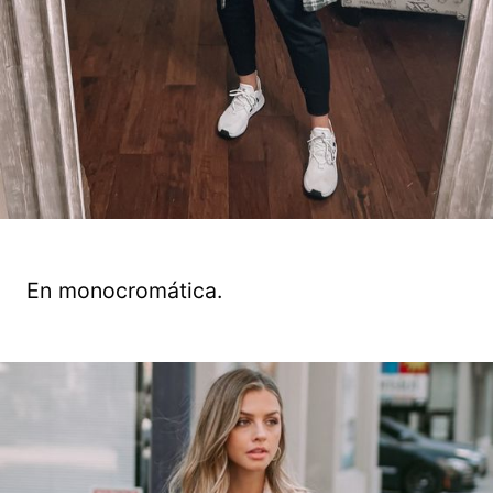
En monocromática.