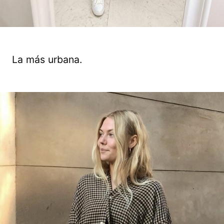
La más urbana.