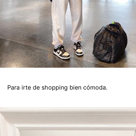
Para irte de shopping bien cómoda.