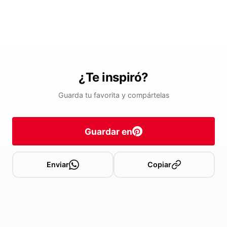
¿Te inspiró?
Guarda tu favorita y compártelas
Guardar en
Enviar
Copiar