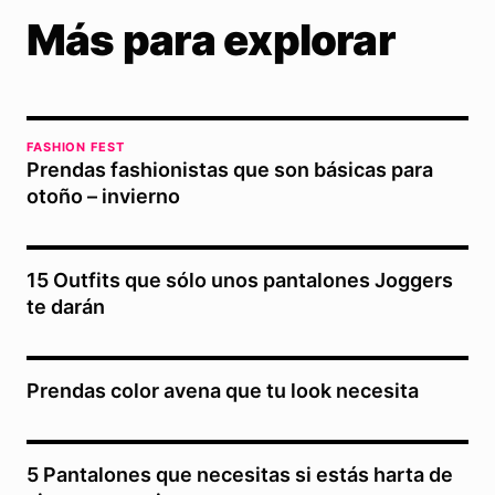
Más para explorar
FASHION FEST
Prendas fashionistas que son básicas para
otoño – invierno
15 Outfits que sólo unos pantalones Joggers
te darán
Prendas color avena que tu look necesita
5 Pantalones que necesitas si estás harta de