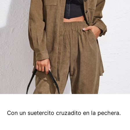
Con un suetercito cruzadito en la pechera.