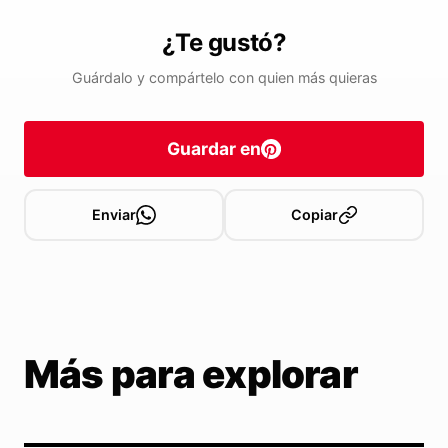
¿Te gustó?
Guárdalo y compártelo con quien más quieras
Guardar en
Enviar
Copiar
Más para explorar