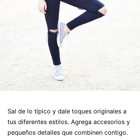
Sal de lo típico y dale toques originales a
tus diferentes estilos. Agrega accesorios y
pequeños detalles que combinen contigo.