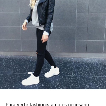
Para verte fashionista no es necesario