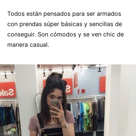
Todos están pensados para ser armados
con prendas súper básicas y sencillas de
conseguir. Son cómodos y se ven chic de
manera casual.