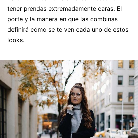
tener prendas extremadamente caras. El
porte y la manera en que las combinas
definirá cómo se te ven cada uno de estos
looks.