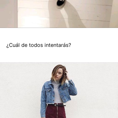
¿Cuál de todos intentarás?