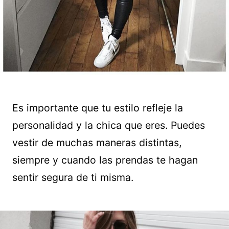
Es importante que tu estilo refleje la
personalidad y la chica que eres. Puedes
vestir de muchas maneras distintas,
siempre y cuando las prendas te hagan
sentir segura de ti misma.