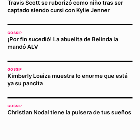
Travis Scott se ruborizó como niño tras ser
captado siendo cursi con Kylie Jenner
GOSSIP
¡Por fin sucedió! La abuelita de Belinda la
mandó ALV
GOSSIP
Kimberly Loaiza muestra lo enorme que está
ya su pancita
GOSSIP
Christian Nodal tiene la pulsera de tus sueños