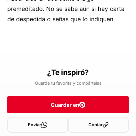
premeditado. No se sabe aún si hay carta
de despedida o señas que lo indiquen.
¿Te inspiró?
Guarda tu favorita y compártelas
Guardar en
Enviar
Copiar