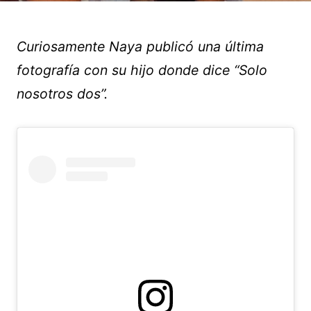
Curiosamente Naya publicó una última
fotografía con su hijo donde dice “Solo
nosotros dos”.