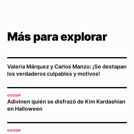
Más para explorar
Valeria Márquez y Carlos Manzo: ¡Se destapan
los verdaderos culpables y motivos!
GOSSIP
Adivinen quién se disfrazó de Kim Kardashian
en Halloween
GOSSIP