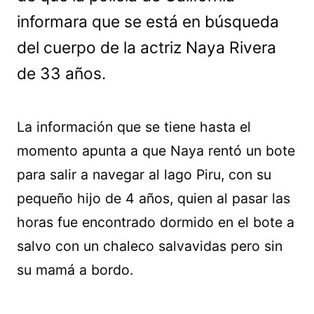
informara que se está en búsqueda
del cuerpo de la actriz Naya Rivera
de 33 años.
La información que se tiene hasta el
momento apunta a que Naya rentó un bote
para salir a navegar al lago Piru, con su
pequeño hijo de 4 años, quien al pasar las
horas fue encontrado dormido en el bote a
salvo con un chaleco salvavidas pero sin
su mamá a bordo.