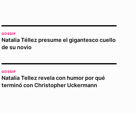
GOSSIP
Natalia Téllez presume el gigantesco cuello
de su novio
GOSSIP
Natalia Tellez revela con humor por qué
terminó con Christopher Uckermann