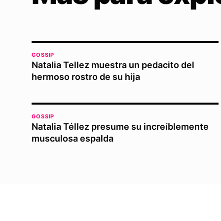
GOSSIP
Natalia Tellez muestra un pedacito del
hermoso rostro de su hija
GOSSIP
Natalia Téllez presume su increíblemente
musculosa espalda