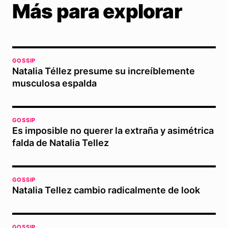
Más para explorar
GOSSIP
Natalia Téllez presume su increíblemente
musculosa espalda
GOSSIP
Es imposible no querer la extraña y asimétrica
falda de Natalia Tellez
GOSSIP
Natalia Tellez cambio radicalmente de look
GOSSIP