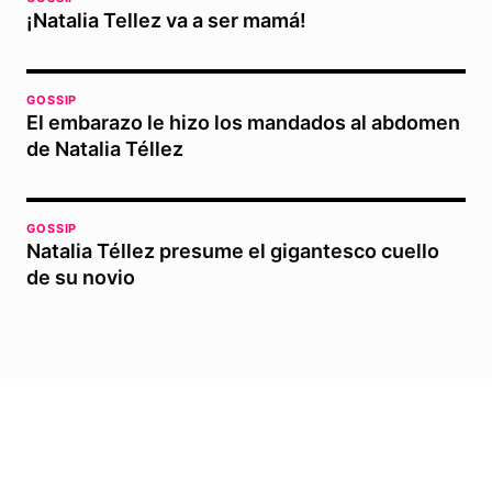
¡Natalia Tellez va a ser mamá!
GOSSIP
El embarazo le hizo los mandados al abdomen
de Natalia Téllez
GOSSIP
Natalia Téllez presume el gigantesco cuello
de su novio