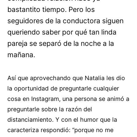
bastantito tiempo. Pero los
seguidores de la conductora siguen
queriendo saber por qué tan linda
pareja se separó de la noche a la
mañana.
Así que aprovechando que Natalia les dio
la oportunidad de preguntarle cualquier
cosa en Instagram, una persona se animó a
preguntarle sobre la razón del
distanciamiento. Y con el humor que la
caracteriza respondió: “porque no me