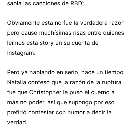
sabía las canciones de RBD”.
Obviamente esta no fue la verdadera razón
pero causó muchísimas risas entre quienes
leímos esta story en su cuenta de
Instagram.
Pero ya hablando en serio, hace un tiempo
Natalia confesó que la razón de la ruptura
fue que Christopher le puso el cuerno a
más no poder, así que supongo por eso
prefirió contestar con humor a decir la
verdad.