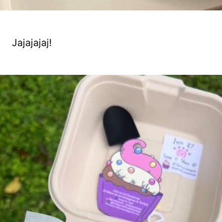
Jajajajaj!