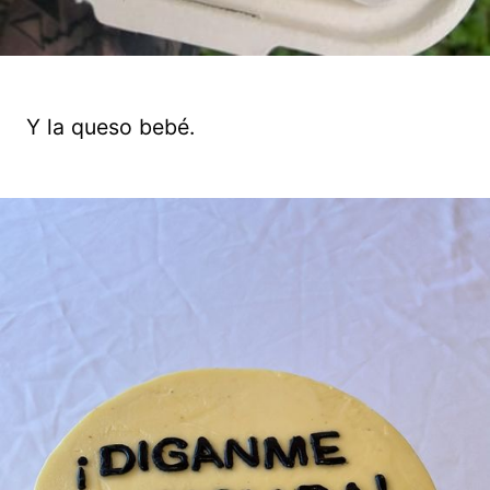
Y la queso bebé.