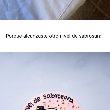
Porque alcanzaste otro nivel de sabrosura.