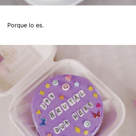
Porque lo es.