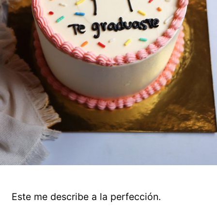
Este me describe a la perfección.