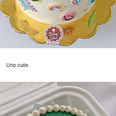
Uno cute.