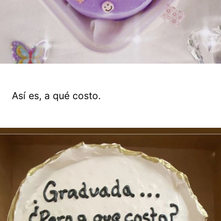
Así es, a qué costo.