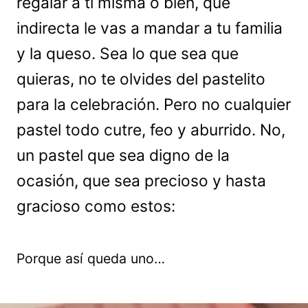
regalar a ti misma o bien, qué
indirecta le vas a mandar a tu familia
y la queso. Sea lo que sea que
quieras, no te olvides del pastelito
para la celebración. Pero no cualquier
pastel todo cutre, feo y aburrido. No,
un pastel que sea digno de la
ocasión, que sea precioso y hasta
gracioso como estos:
Porque así queda uno…