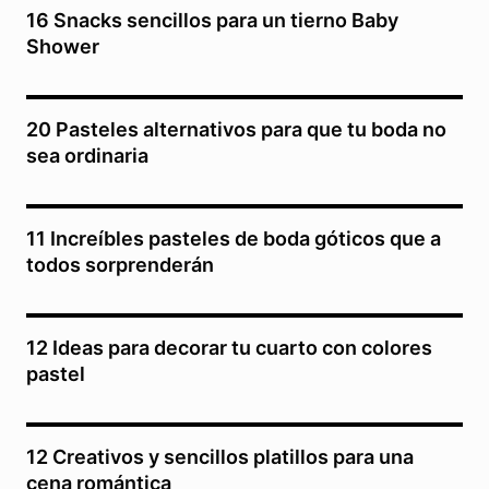
16 Snacks sencillos para un tierno Baby
Shower
20 Pasteles alternativos para que tu boda no
sea ordinaria
11 Increíbles pasteles de boda góticos que a
todos sorprenderán
12 Ideas para decorar tu cuarto con colores
pastel
12 Creativos y sencillos platillos para una
cena romántica