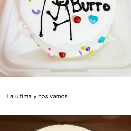
La última y nos vamos.