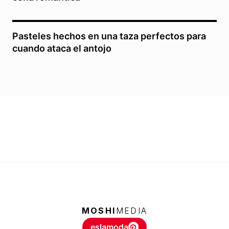
Pasteles hechos en una taza perfectos para
cuando ataca el antojo
MOSHI
MEDIA
eslamoda