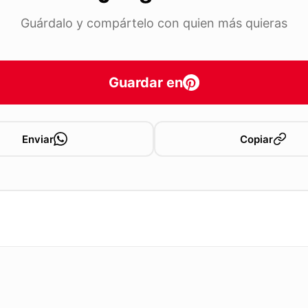
Guárdalo y compártelo con quien más quieras
Guardar en
Enviar
Copiar