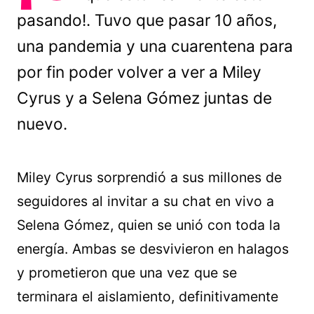
pasando!. Tuvo que pasar 10 años,
una pandemia y una cuarentena para
por fin poder volver a ver a Miley
Cyrus y a Selena Gómez juntas de
nuevo.
Miley Cyrus sorprendió a sus millones de
seguidores al invitar a su chat en vivo a
Selena Gómez, quien se unió con toda la
energía. Ambas se desvivieron en halagos
y prometieron que una vez que se
terminara el aislamiento, definitivamente