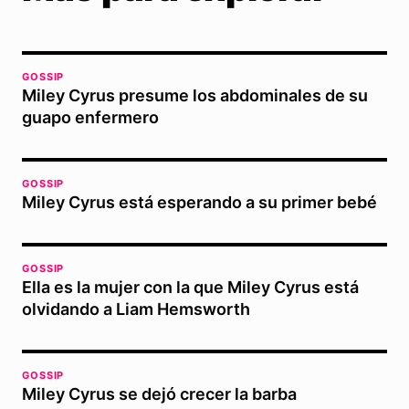
GOSSIP
Miley Cyrus presume los abdominales de su
guapo enfermero
GOSSIP
Miley Cyrus está esperando a su primer bebé
GOSSIP
Ella es la mujer con la que Miley Cyrus está
olvidando a Liam Hemsworth
GOSSIP
Miley Cyrus se dejó crecer la barba