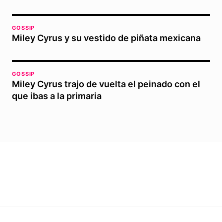
GOSSIP
Miley Cyrus y su vestido de piñata mexicana
GOSSIP
Miley Cyrus trajo de vuelta el peinado con el
que ibas a la primaria