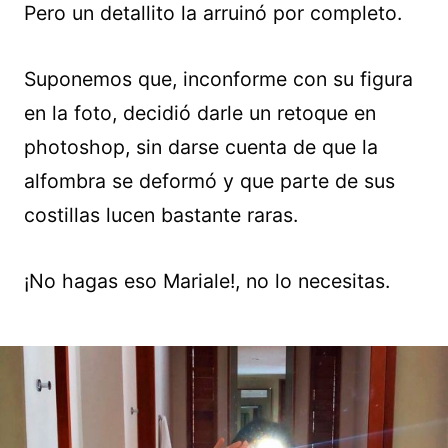
Pero un detallito la arruinó por completo.
Suponemos que, inconforme con su figura
en la foto, decidió darle un retoque en
photoshop, sin darse cuenta de que la
alfombra se deformó y que parte de sus
costillas lucen bastante raras.
¡No hagas eso Mariale!, no lo necesitas.