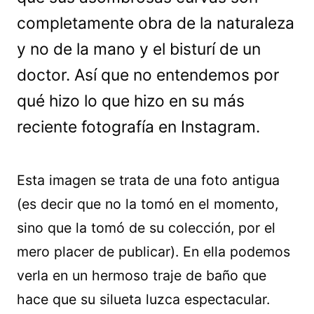
completamente obra de la naturaleza
y no de la mano y el bisturí de un
doctor. Así que no entendemos por
qué hizo lo que hizo en su más
reciente fotografía en Instagram.
Esta imagen se trata de una foto antigua
(es decir que no la tomó en el momento,
sino que la tomó de su colección, por el
mero placer de publicar). En ella podemos
verla en un hermoso traje de baño que
hace que su silueta luzca espectacular.