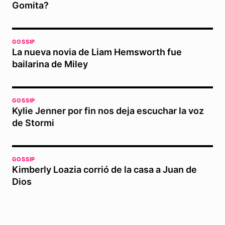
Gomita?
GOSSIP
La nueva novia de Liam Hemsworth fue
bailarina de Miley
GOSSIP
Kylie Jenner por fin nos deja escuchar la voz
de Stormi
GOSSIP
Kimberly Loazia corrió de la casa a Juan de
Dios