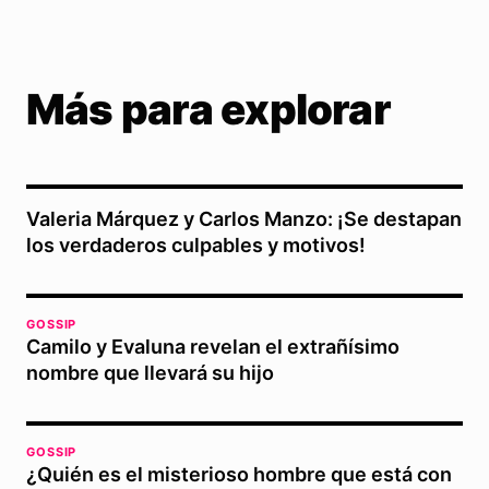
Más para explorar
Valeria Márquez y Carlos Manzo: ¡Se destapan
los verdaderos culpables y motivos!
GOSSIP
Camilo y Evaluna revelan el extrañísimo
nombre que llevará su hijo
GOSSIP
¿Quién es el misterioso hombre que está con