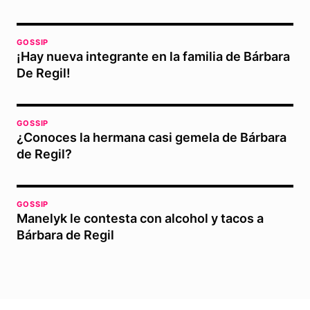
GOSSIP
¡Hay nueva integrante en la familia de Bárbara
De Regil!
GOSSIP
¿Conoces la hermana casi gemela de Bárbara
de Regil?
GOSSIP
Manelyk le contesta con alcohol y tacos a
Bárbara de Regil