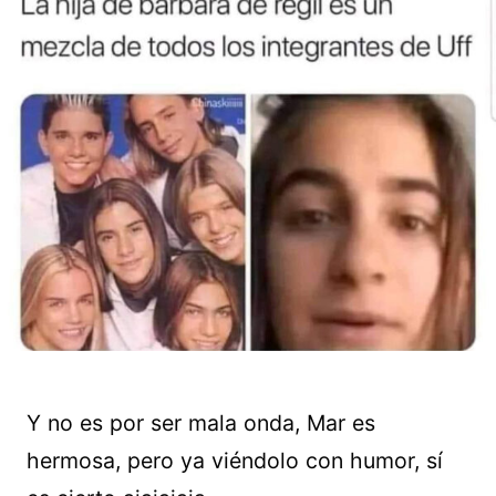
Y no es por ser mala onda, Mar es
hermosa, pero ya viéndolo con humor, sí