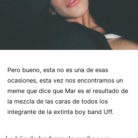
Pero bueno, esta no es una de esas
ocasiones, esta vez nos encontramos un
meme que dice que Mar es el resultado de
la mezcla de las caras de todos los
integrante de la extinta boy band Uff.