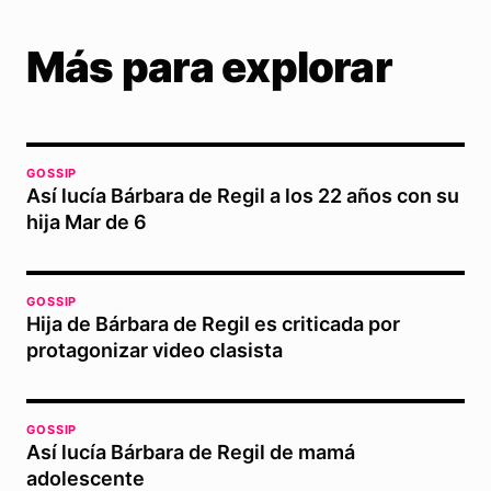
Más para explorar
GOSSIP
Así lucía Bárbara de Regil a los 22 años con su
hija Mar de 6
GOSSIP
Hija de Bárbara de Regil es criticada por
protagonizar video clasista
GOSSIP
Así lucía Bárbara de Regil de mamá
adolescente