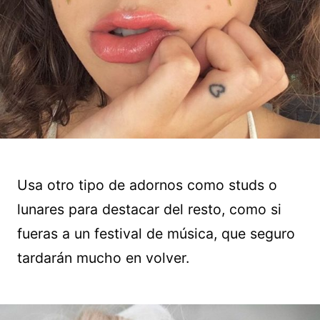
Usa otro tipo de adornos como studs o
lunares para destacar del resto, como si
fueras a un festival de música, que seguro
tardarán mucho en volver.