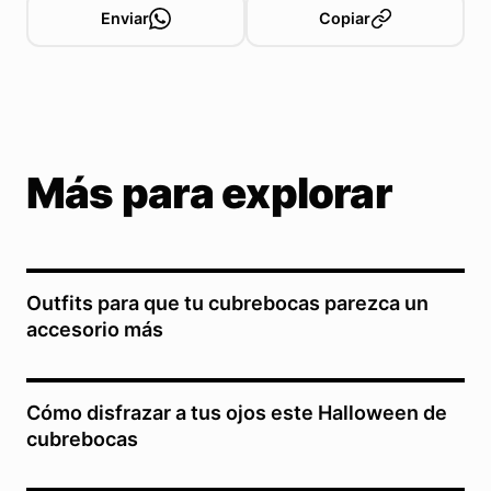
Enviar
Copiar
Más para explorar
Outfits para que tu cubrebocas parezca un
accesorio más
Cómo disfrazar a tus ojos este Halloween de
cubrebocas