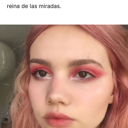
reina de las miradas.