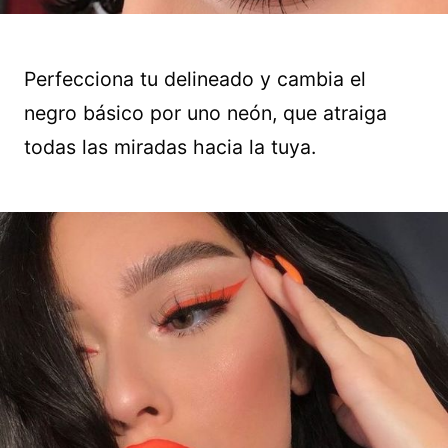
Perfecciona tu delineado y cambia el
negro básico por uno neón, que atraiga
todas las miradas hacia la tuya.