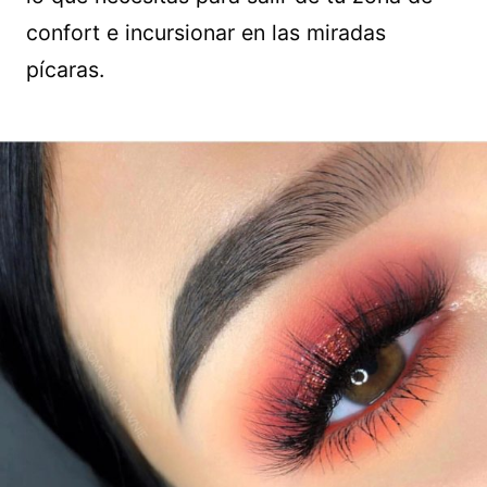
confort e incursionar en las miradas
pícaras.