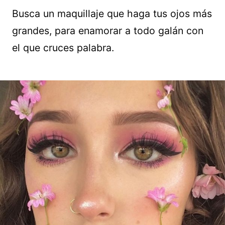
Busca un maquillaje que haga tus ojos más
grandes, para enamorar a todo galán con
el que cruces palabra.