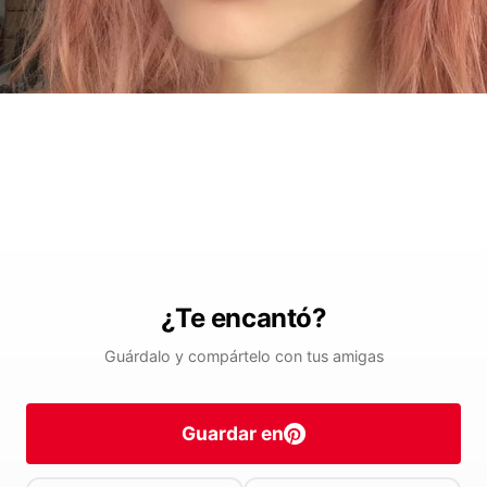
¿Te encantó?
Guárdalo y compártelo con tus amigas
Guardar en