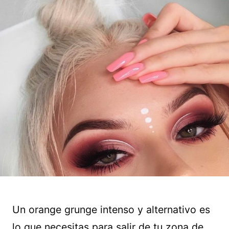
Un orange grunge intenso y alternativo es
lo que necesitas para salir de tu zona de