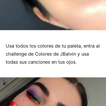
Usa todos los colores de tu paleta, entra al
challenge de Colores de JBalvin y usa
todas sus canciones en tus ojos.