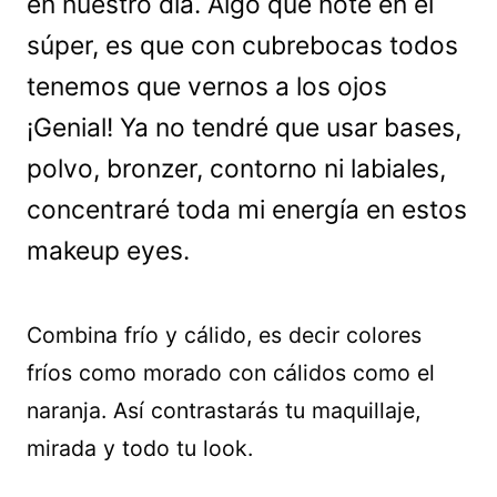
en nuestro día. Algo que noté en el
súper, es que con cubrebocas todos
tenemos que vernos a los ojos
¡Genial! Ya no tendré que usar bases,
polvo, bronzer, contorno ni labiales,
concentraré toda mi energía en estos
makeup eyes.
Combina frío y cálido, es decir colores
fríos como morado con cálidos como el
naranja. Así contrastarás tu maquillaje,
mirada y todo tu look.