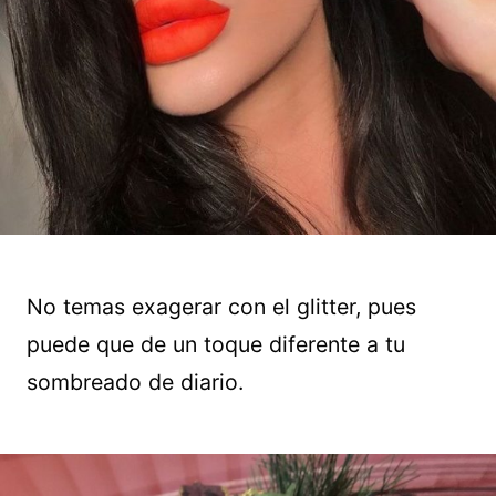
No temas exagerar con el glitter, pues
puede que de un toque diferente a tu
sombreado de diario.