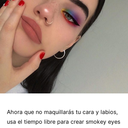
Ahora que no maquillarás tu cara y labios,
usa el tiempo libre para crear smokey eyes