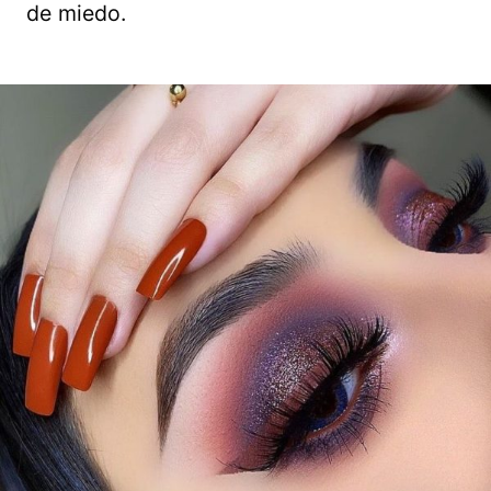
de miedo.