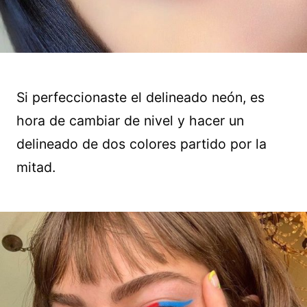
Si perfeccionaste el delineado neón, es
hora de cambiar de nivel y hacer un
delineado de dos colores partido por la
mitad.