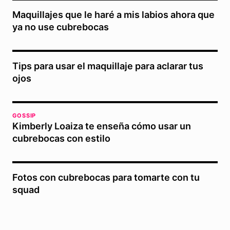
Maquillajes que le haré a mis labios ahora que
ya no use cubrebocas
Tips para usar el maquillaje para aclarar tus
ojos
GOSSIP
Kimberly Loaiza te enseña cómo usar un
cubrebocas con estilo
Fotos con cubrebocas para tomarte con tu
squad