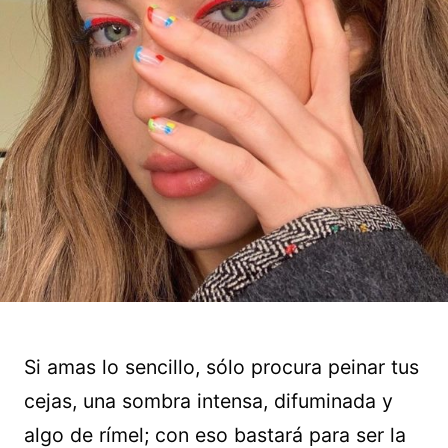
Si amas lo sencillo, sólo procura peinar tus
cejas, una sombra intensa, difuminada y
algo de rímel; con eso bastará para ser la