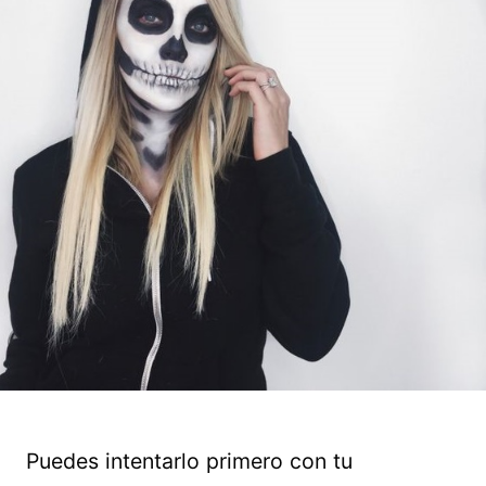
Puedes intentarlo primero con tu