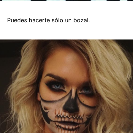
Puedes hacerte sólo un bozal.