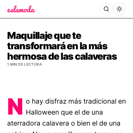
Es la Moda
Maquillaje que te
transformará en la más
hermosa de las calaveras
1 MIN DE LECTURA
N
o hay disfraz más tradicional en
Halloween que el de una
aterradora calavera o bien el de una