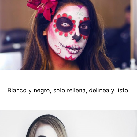
Blanco y negro, solo rellena, delinea y listo.