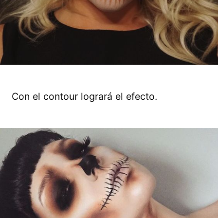
Con el contour logrará el efecto.