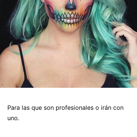
Para las que son profesionales o irán con
uno.