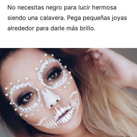
No necesitas negro para lucir hermosa
siendo una calavera. Pega pequeñas joyas
alrededor para darle más brillo.