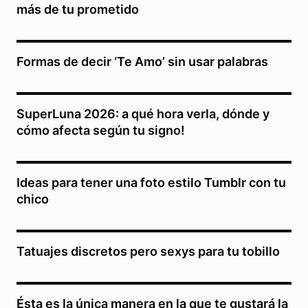
más de tu prometido
Formas de decir ‘Te Amo’ sin usar palabras
SuperLuna 2026: a qué hora verla, dónde y
cómo afecta según tu signo!
Ideas para tener una foto estilo Tumblr con tu
chico
Tatuajes discretos pero sexys para tu tobillo
Ésta es la única manera en la que te gustará la