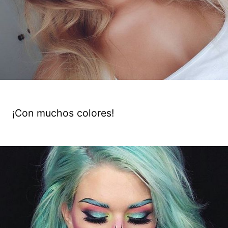
¡Con muchos colores!