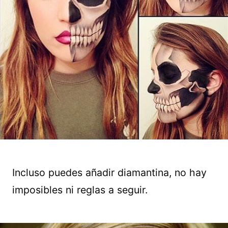
Incluso puedes añadir diamantina, no hay
imposibles ni reglas a seguir.