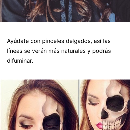
Ayúdate con pinceles delgados, así las
líneas se verán más naturales y podrás
difuminar.