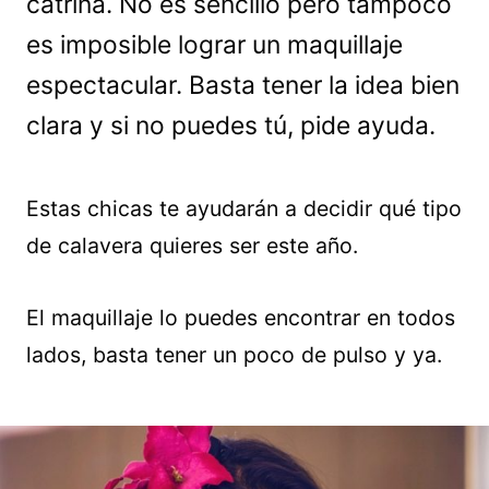
catrina. No es sencillo pero tampoco
es imposible lograr un maquillaje
espectacular. Basta tener la idea bien
clara y si no puedes tú, pide ayuda.
Estas chicas te ayudarán a decidir qué tipo
de calavera quieres ser este año.
El maquillaje lo puedes encontrar en todos
lados, basta tener un poco de pulso y ya.