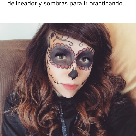
delineador y sombras para ir practicando.