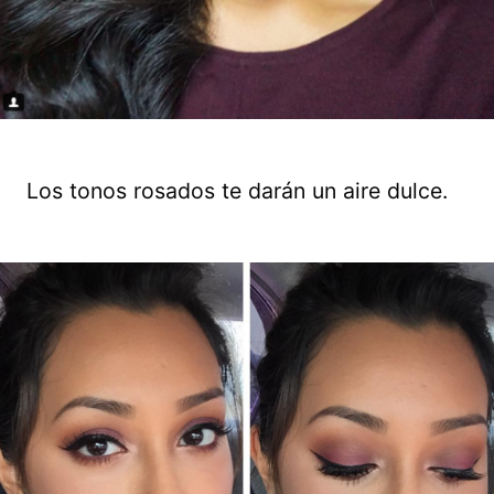
Los tonos rosados te darán un aire dulce.