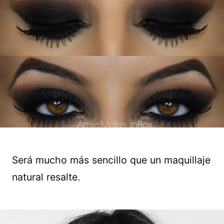
Será mucho más sencillo que un maquillaje
natural resalte.