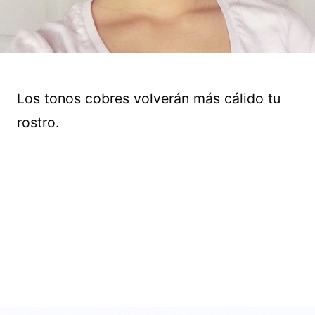
Los tonos cobres volverán más cálido tu
rostro.