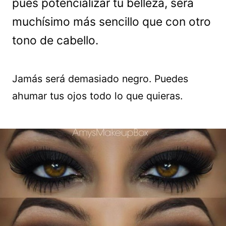
pues potencializar tu belleza, será
muchísimo más sencillo que con otro
tono de cabello.
Jamás será demasiado negro. Puedes
ahumar tus ojos todo lo que quieras.