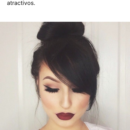
atractivos.