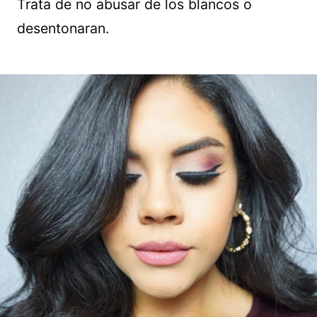
Trata de no abusar de los blancos o
desentonaran.