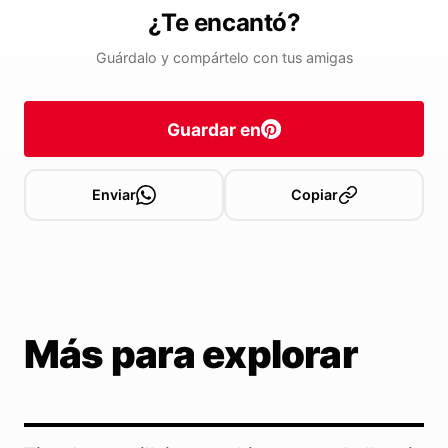
¿Te encantó?
Guárdalo y compártelo con tus amigas
Guardar en
Enviar
Copiar
Más para explorar