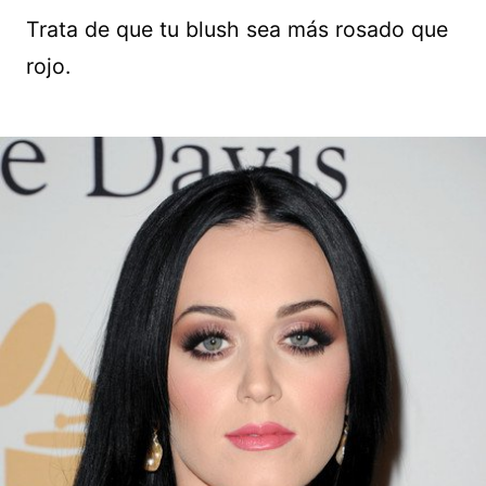
Trata de que tu blush sea más rosado que
rojo.