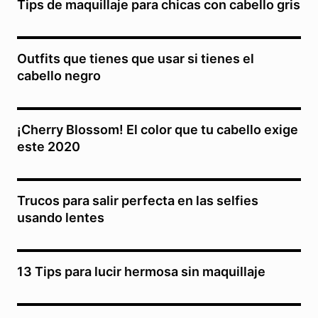
Tips de maquillaje para chicas con cabello gris
Outfits que tienes que usar si tienes el
cabello negro
¡Cherry Blossom! El color que tu cabello exige
este 2020
Trucos para salir perfecta en las selfies
usando lentes
13 Tips para lucir hermosa sin maquillaje