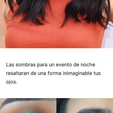
Las sombras para un evento de noche
resaltaran de una forma inimaginable tus
ojos.