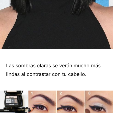
Las sombras claras se verán mucho más
lindas al contrastar con tu cabello.