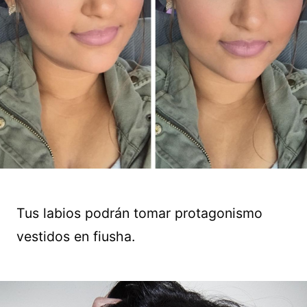
Tus labios podrán tomar protagonismo
vestidos en fiusha.