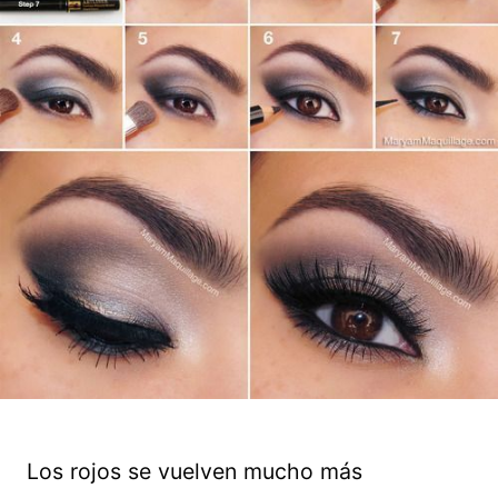
Los rojos se vuelven mucho más