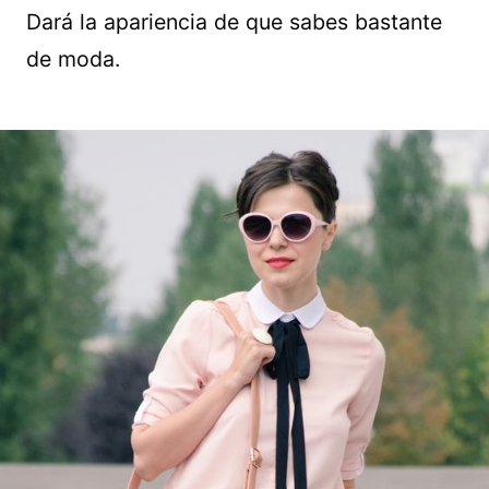
Dará la apariencia de que sabes bastante
de moda.