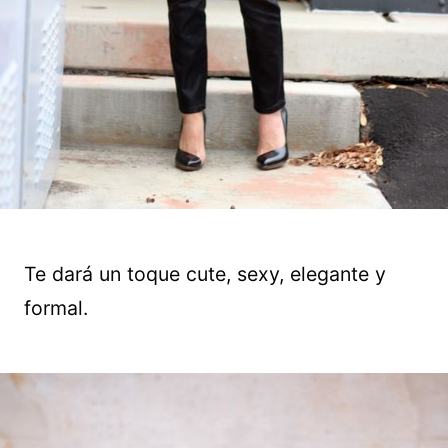
Te dará un toque cute, sexy, elegante y
formal.