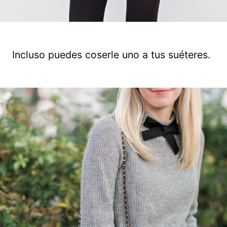
Incluso puedes coserle uno a tus suéteres.