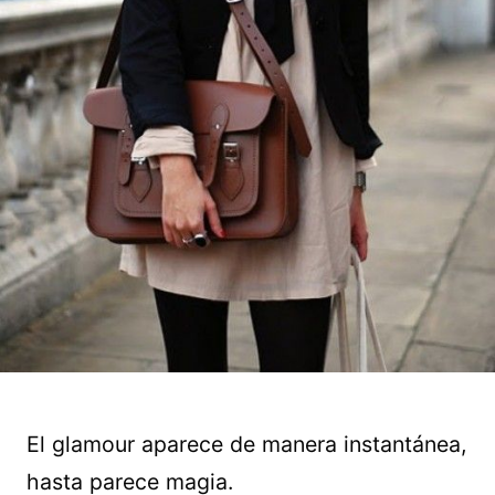
El glamour aparece de manera instantánea,
hasta parece magia.