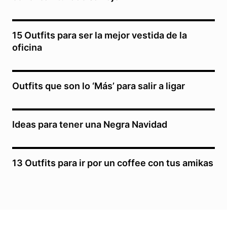
15 Outfits para ser la mejor vestida de la
oficina
Outfits que son lo ‘Más’ para salir a ligar
Ideas para tener una Negra Navidad
13 Outfits para ir por un coffee con tus amikas