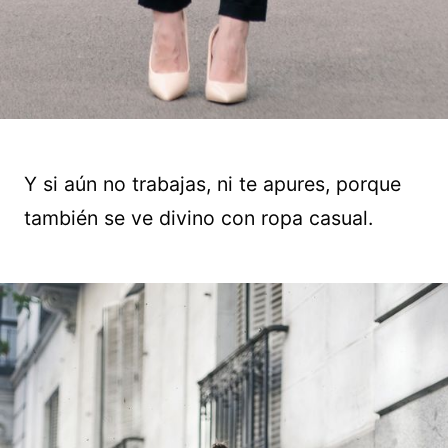
Y si aún no trabajas, ni te apures, porque
también se ve divino con ropa casual.