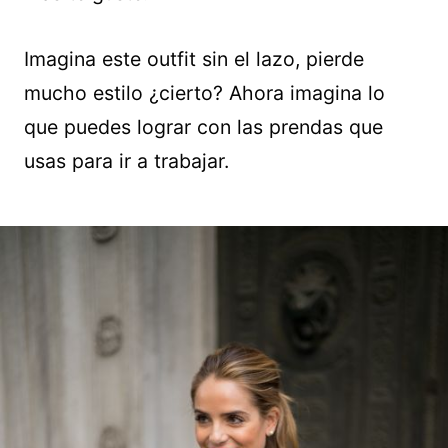
Imagina este outfit sin el lazo, pierde
mucho estilo ¿cierto? Ahora imagina lo
que puedes lograr con las prendas que
usas para ir a trabajar.