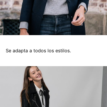
Se adapta a todos los estilos.