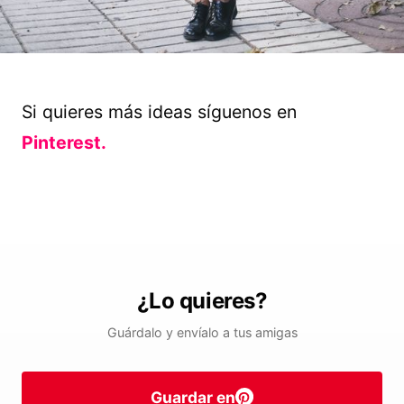
Si quieres más ideas síguenos en
Pinterest.
¿Lo quieres?
Guárdalo y envíalo a tus amigas
Guardar en