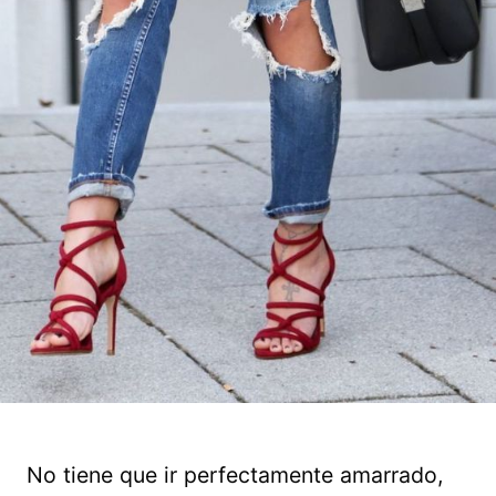
No tiene que ir perfectamente amarrado,