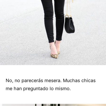
No, no parecerás mesera. Muchas chicas
me han preguntado lo mismo.