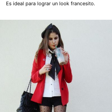
Es ideal para lograr un look francesito.