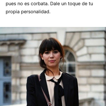
pues no es corbata. Dale un toque de tu
propia personalidad.