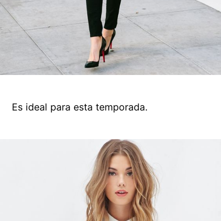
Es ideal para esta temporada.