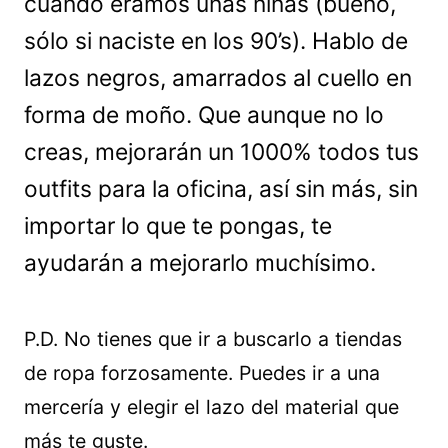
cuando eramos unas niñas (bueno,
sólo si naciste en los 90’s). Hablo de
lazos negros, amarrados al cuello en
forma de moño. Que aunque no lo
creas, mejorarán un 1000% todos tus
outfits para la oficina, así sin más, sin
importar lo que te pongas, te
ayudarán a mejorarlo muchísimo.
P.D. No tienes que ir a buscarlo a tiendas
de ropa forzosamente. Puedes ir a una
mercería y elegir el lazo del material que
más te guste.