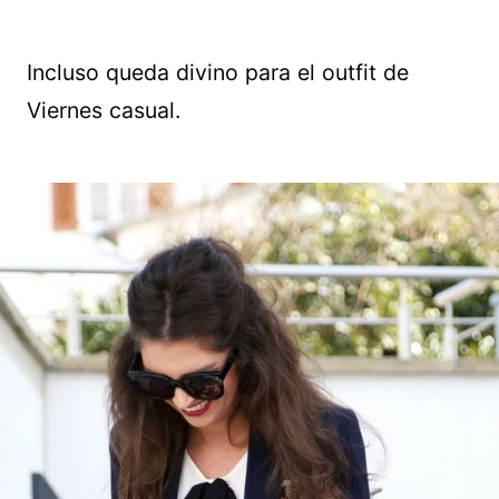
Incluso queda divino para el outfit de
Viernes casual.