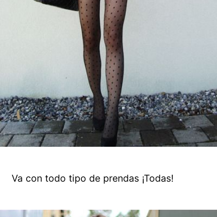
Va con todo tipo de prendas ¡Todas!