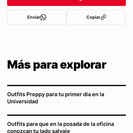
Enviar
Copiar
Más para explorar
Outfits Preppy para tu primer día en la
Universidad
Outfits para que en la posada de la oficina
conozcan tu lado salvaje