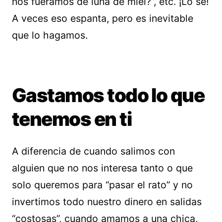
nos fuéramos de luna de miel?”, etc. ¡Lo sé!
A veces eso espanta, pero es inevitable
que lo hagamos.
Gastamos todo lo que
tenemos en ti
A diferencia de cuando salimos con
alguien que no nos interesa tanto o que
solo queremos para “pasar el rato” y no
invertimos todo nuestro dinero en salidas
“costosas”, cuando amamos a una chica,