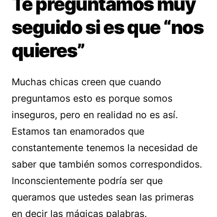
Te preguntamos muy
seguido si es que “nos
quieres”
Muchas chicas creen que cuando
preguntamos esto es porque somos
inseguros, pero en realidad no es así.
Estamos tan enamorados que
constantemente tenemos la necesidad de
saber que también somos correspondidos.
Inconscientemente podría ser que
queramos que ustedes sean las primeras
en decir las mágicas palabras.