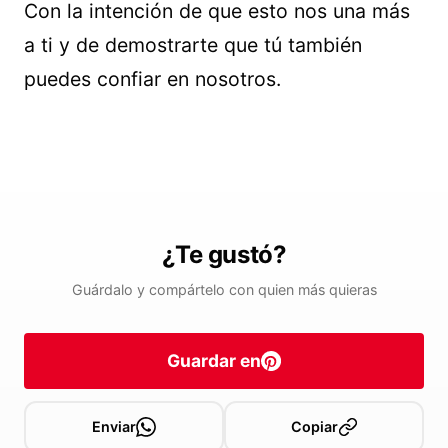
Con la intención de que esto nos una más
a ti y de demostrarte que tú también
puedes confiar en nosotros.
¿Te gustó?
Guárdalo y compártelo con quien más quieras
Guardar en
Enviar
Copiar