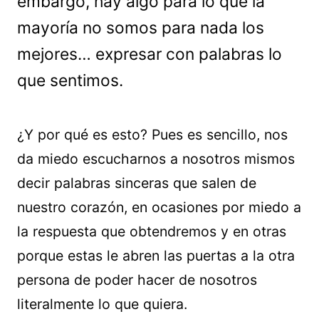
embargo, hay algo para lo que la
mayoría no somos para nada los
mejores… expresar con palabras lo
que sentimos.
¿Y por qué es esto? Pues es sencillo, nos
da miedo escucharnos a nosotros mismos
decir palabras sinceras que salen de
nuestro corazón, en ocasiones por miedo a
la respuesta que obtendremos y en otras
porque estas le abren las puertas a la otra
persona de poder hacer de nosotros
literalmente lo que quiera.