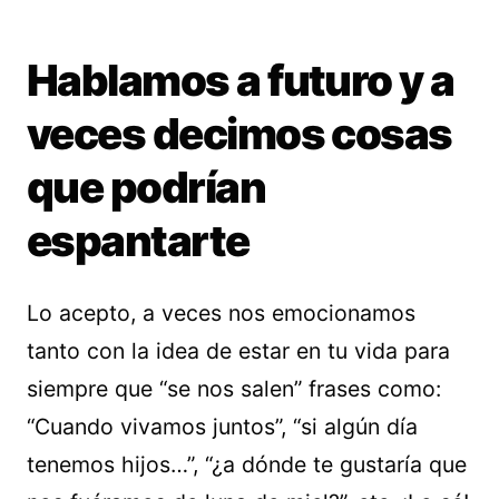
Hablamos a futuro y a
veces decimos cosas
que podrían
espantarte
Lo acepto, a veces nos emocionamos
tanto con la idea de estar en tu vida para
siempre que “se nos salen” frases como:
“Cuando vivamos juntos”, “si algún día
tenemos hijos…”, “¿a dónde te gustaría que