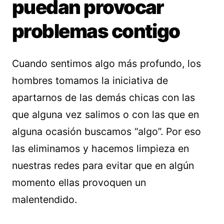
puedan provocar
problemas contigo
Cuando sentimos algo más profundo, los
hombres tomamos la iniciativa de
apartarnos de las demás chicas con las
que alguna vez salimos o con las que en
alguna ocasión buscamos “algo”. Por eso
las eliminamos y hacemos limpieza en
nuestras redes para evitar que en algún
momento ellas provoquen un
malentendido.