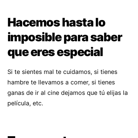
Hacemos hasta lo
imposible para saber
que eres especial
Si te sientes mal te cuidamos, si tienes
hambre te llevamos a comer, si tienes
ganas de ir al cine dejamos que tú elijas la
película, etc.