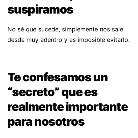
suspiramos
No sé que sucede, simplemente nos sale
desde muy adentro y es imposible evitarlo.
Te confesamos un
“secreto” que es
realmente importante
para nosotros