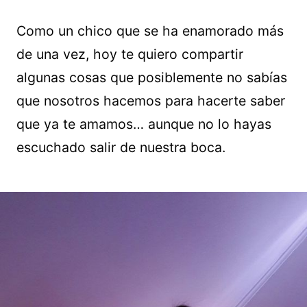
Como un chico que se ha enamorado más
de una vez, hoy te quiero compartir
algunas cosas que posiblemente no sabías
que nosotros hacemos para hacerte saber
que ya te amamos… aunque no lo hayas
escuchado salir de nuestra boca.