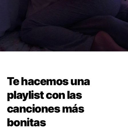
Te hacemos una
playlist con las
canciones más
bonitas