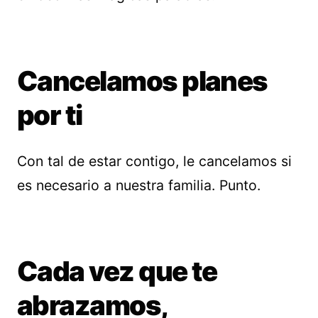
Cancelamos planes
por ti
Con tal de estar contigo, le cancelamos si
es necesario a nuestra familia. Punto.
Cada vez que te
abrazamos,