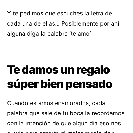
Y te pedimos que escuches la letra de
cada una de ellas… Posiblemente por ahí
alguna diga la palabra ‘te amo’.
Te damos un regalo
súper bien pensado
Cuando estamos enamorados, cada
palabra que sale de tu boca la recordamos
con la intención de que algún día eso nos