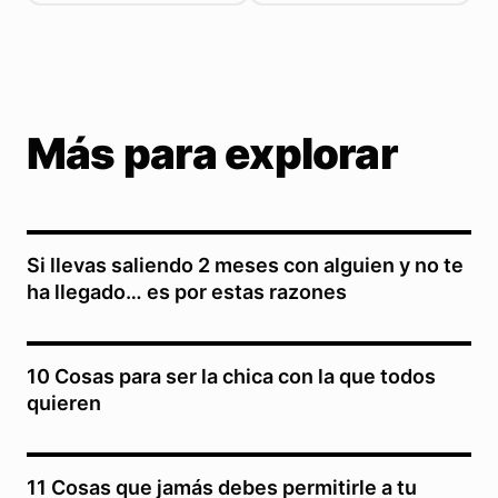
Más para explorar
Si llevas saliendo 2 meses con alguien y no te
ha llegado… es por estas razones
10 Cosas para ser la chica con la que todos
quieren
11 Cosas que jamás debes permitirle a tu