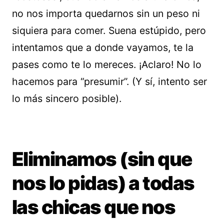
no nos importa quedarnos sin un peso ni
siquiera para comer. Suena estúpido, pero
intentamos que a donde vayamos, te la
pases como te lo mereces. ¡Aclaro! No lo
hacemos para “presumir”. (Y sí, intento ser
lo más sincero posible).
Eliminamos (sin que
nos lo pidas) a todas
las chicas que nos