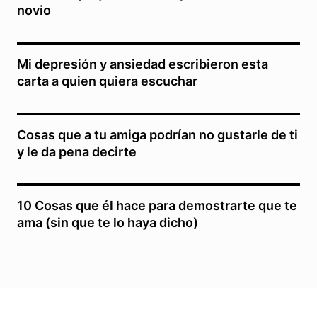
novio
Mi depresión y ansiedad escribieron esta
carta a quien quiera escuchar
Cosas que a tu amiga podrían no gustarle de ti
y le da pena decirte
10 Cosas que él hace para demostrarte que te
ama (sin que te lo haya dicho)