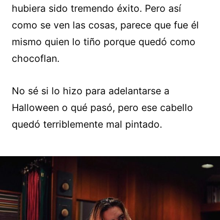
hubiera sido tremendo éxito. Pero así
como se ven las cosas, parece que fue él
mismo quien lo tiño porque quedó como
chocoflan.
No sé si lo hizo para adelantarse a
Halloween o qué pasó, pero ese cabello
quedó terriblemente mal pintado.