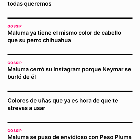
todas queremos
GOSSIP
Maluma ya tiene el mismo color de cabello
que su perro chihuahua
GOSSIP
Maluma cerró su Instagram porque Neymar se
burló de él
Colores de uñas que ya es hora de que te
atrevas a usar
GOSSIP
Maluma se puso de envidioso con Peso Pluma