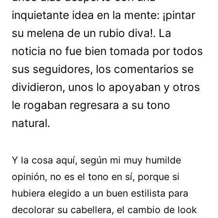
inquietante idea en la mente: ¡pintar
su melena de un rubio diva!. La
noticia no fue bien tomada por todos
sus seguidores, los comentarios se
dividieron, unos lo apoyaban y otros
le rogaban regresara a su tono
natural.
Y la cosa aquí, según mi muy humilde
opinión, no es el tono en sí, porque si
hubiera elegido a un buen estilista para
decolorar su cabellera, el cambio de look