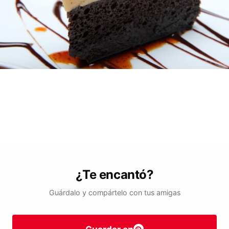
¿Te encantó?
Guárdalo y compártelo con tus amigas