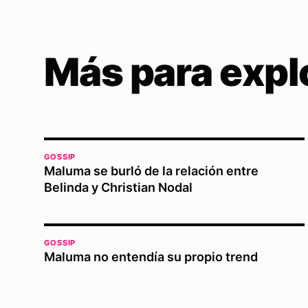
Más para expl
GOSSIP
Maluma se burló de la relación entre
Belinda y Christian Nodal
GOSSIP
Maluma no entendía su propio trend