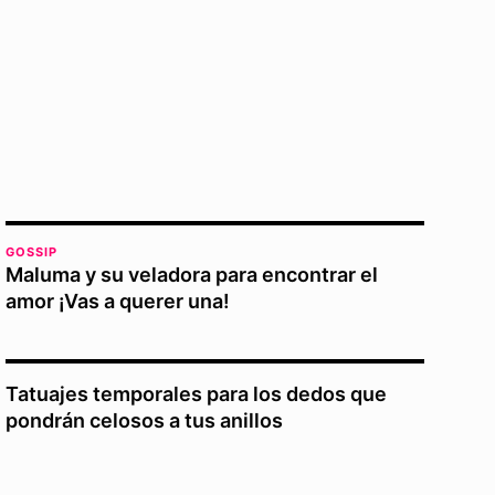
GOSSIP
Maluma y su veladora para encontrar el
amor ¡Vas a querer una!
Tatuajes temporales para los dedos que
pondrán celosos a tus anillos