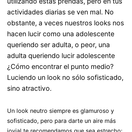
utilizando estas prendas, pero en tus
actividades diarias se ven mal. No
obstante, a veces nuestros looks nos
hacen lucir como una adolescente
queriendo ser adulta, o peor, una
adulta queriendo lucir adolescente
¿Cómo encontrar el punto medio?
Luciendo un look no sólo sofisticado,
sino atractivo.
Un look neutro siempre es glamuroso y
sofisticado, pero para darte un aire más
jovial te recomendamos que sea estrecho;