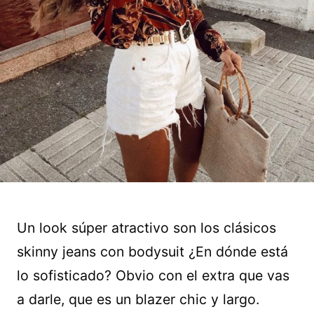
Un look súper atractivo son los clásicos
skinny jeans con bodysuit ¿En dónde está
lo sofisticado? Obvio con el extra que vas
a darle, que es un blazer chic y largo.