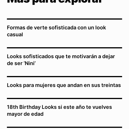
Formas de verte sofisticada con un look
casual
Looks sofisticados que te motivarán a dejar
de ser ‘Nini’
Looks para mujeres que andan en sus treintas
18th Birthday Looks si este año te vuelves
mayor de edad