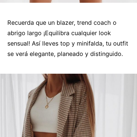
Recuerda que un blazer, trend coach o
abrigo largo ¡Equilibra cualquier look
sensual! Así lleves top y minifalda, tu outfit
se verá elegante, planeado y distinguido.