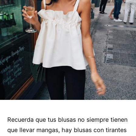
Recuerda que tus blusas no siempre tienen
que llevar mangas, hay blusas con tirantes