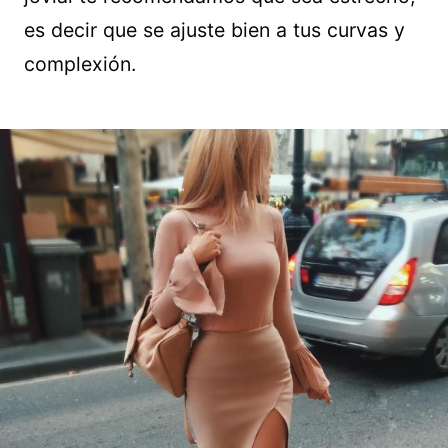
es decir que se ajuste bien a tus curvas y
complexión.