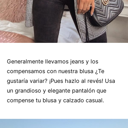
Generalmente llevamos jeans y los
compensamos con nuestra blusa ¿Te
gustaría variar? ¡Pues hazlo al revés! Usa
un grandioso y elegante pantalón que
compense tu blusa y calzado casual.