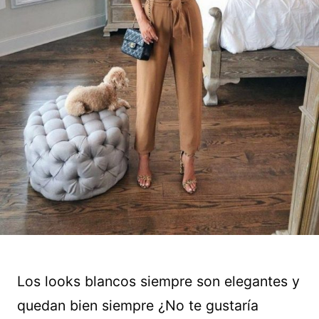
Los looks blancos siempre son elegantes y
quedan bien siempre ¿No te gustaría