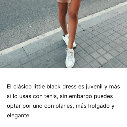
El clásico little black dress es juvenil y más
si lo usas con tenis, sin embargo puedes
optar por uno con olanes, más holgado y
elegante.