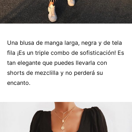
Una blusa de manga larga, negra y de tela
fila ¡Es un triple combo de sofisticación! Es
tan elegante que puedes llevarla con
shorts de mezclilla y no perderá su
encanto.