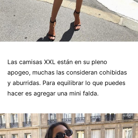
Las camisas XXL están en su pleno
apogeo, muchas las consideran cohibidas
y aburridas. Para equilibrar lo que puedes
hacer es agregar una mini falda.