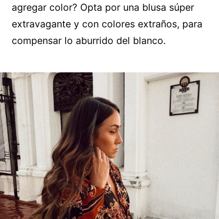
agregar color? Opta por una blusa súper
extravagante y con colores extraños, para
compensar lo aburrido del blanco.