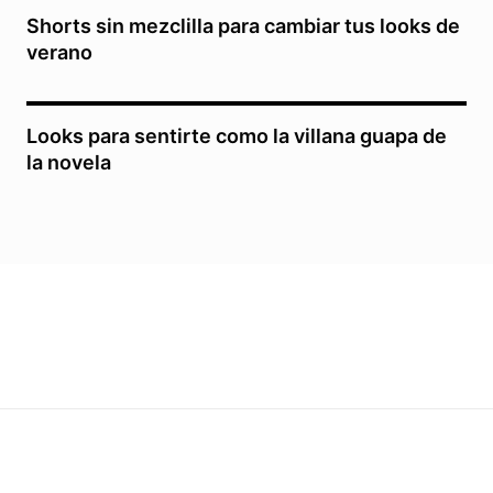
Shorts sin mezclilla para cambiar tus looks de
verano
Looks para sentirte como la villana guapa de
la novela