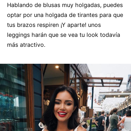
Hablando de blusas muy holgadas, puedes
optar por una holgada de tirantes para que
tus brazos respiren ¡Y aparte! unos
leggings harán que se vea tu look todavía
más atractivo.