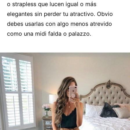
o strapless que lucen igual o más
elegantes sin perder tu atractivo. Obvio
debes usarlas con algo menos atrevido
como una midi falda o palazzo.