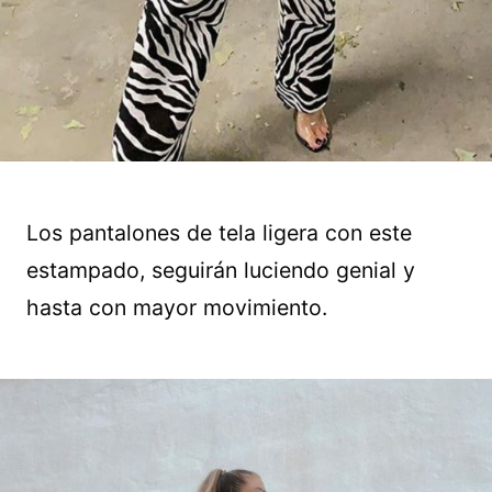
Los pantalones de tela ligera con este
estampado, seguirán luciendo genial y
hasta con mayor movimiento.