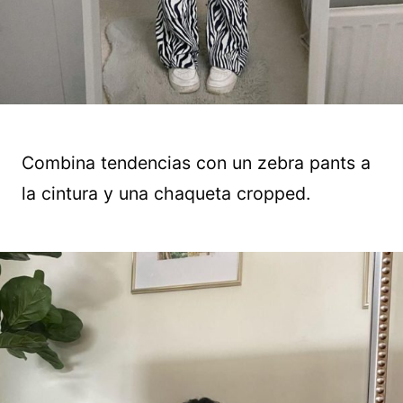
Combina tendencias con un zebra pants a
la cintura y una chaqueta cropped.