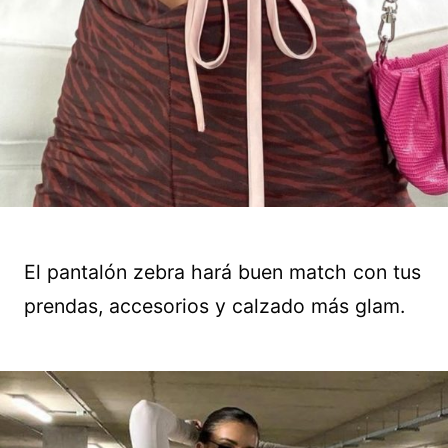
El pantalón zebra hará buen match con tus
prendas, accesorios y calzado más glam.