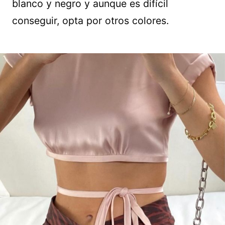
blanco y negro y aunque es difícil
conseguir, opta por otros colores.