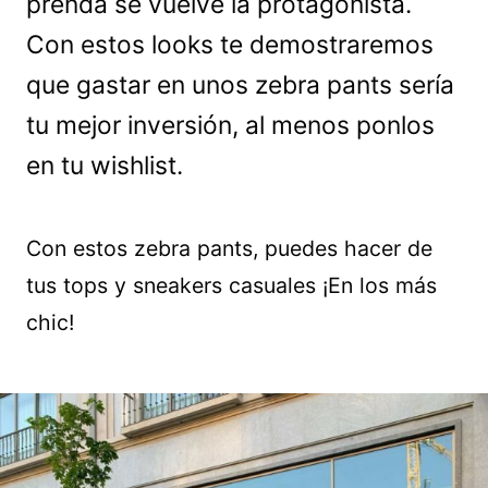
prenda se vuelve la protagonista.
Con estos looks te demostraremos
que gastar en unos zebra pants sería
tu mejor inversión, al menos ponlos
en tu wishlist.
Con estos zebra pants, puedes hacer de
tus tops y sneakers casuales ¡En los más
chic!