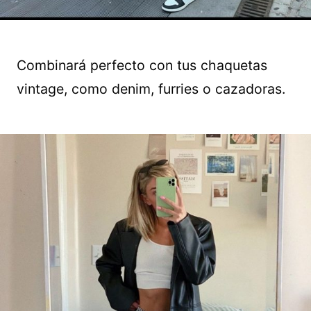
Combinará perfecto con tus chaquetas
vintage, como denim, furries o cazadoras.