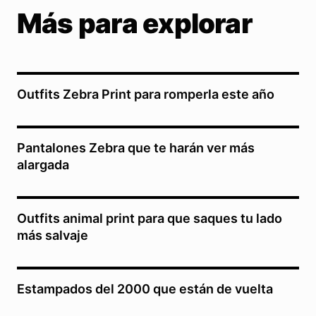
Más para explorar
Outfits Zebra Print para romperla este año
Pantalones Zebra que te harán ver más
alargada
Outfits animal print para que saques tu lado
más salvaje
Estampados del 2000 que están de vuelta