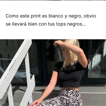
Como este print es blanco y negro, obvio
se llevará bien con tus tops negros…