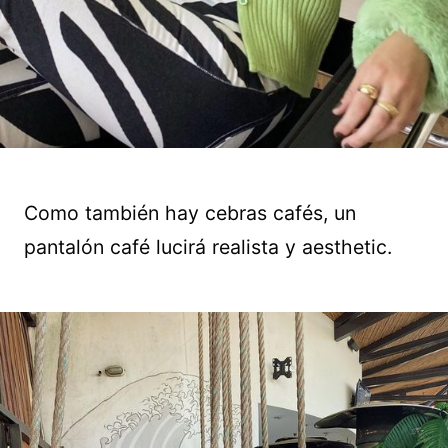
Como también hay cebras cafés, un
pantalón café lucirá realista y aesthetic.