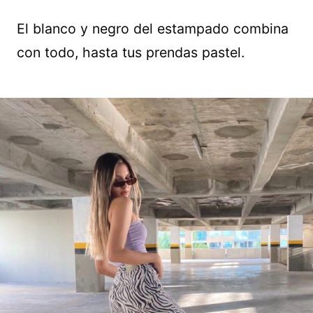
El blanco y negro del estampado combina
con todo, hasta tus prendas pastel.