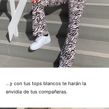
…y con tus tops blancos te harán la
envidia de tus compañeras.