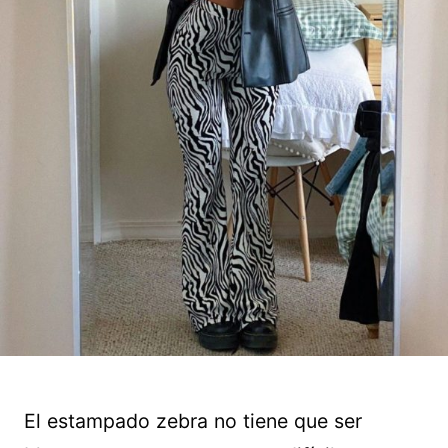
El estampado zebra no tiene que ser