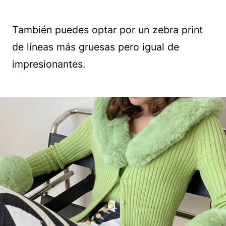
También puedes optar por un zebra print
de líneas más gruesas pero igual de
impresionantes.