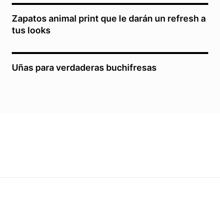
Zapatos animal print que le darán un refresh a
tus looks
Uñas para verdaderas buchifresas