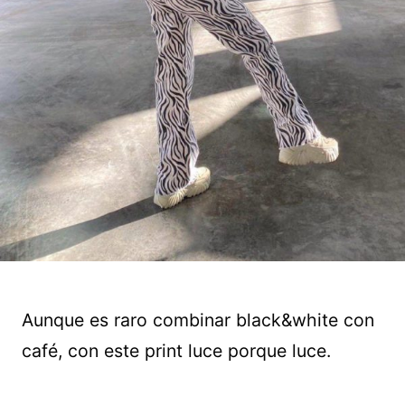
Aunque es raro combinar black&white con
café, con este print luce porque luce.