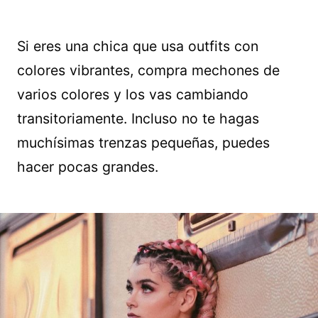
Si eres una chica que usa outfits con
colores vibrantes, compra mechones de
varios colores y los vas cambiando
transitoriamente. Incluso no te hagas
muchísimas trenzas pequeñas, puedes
hacer pocas grandes.