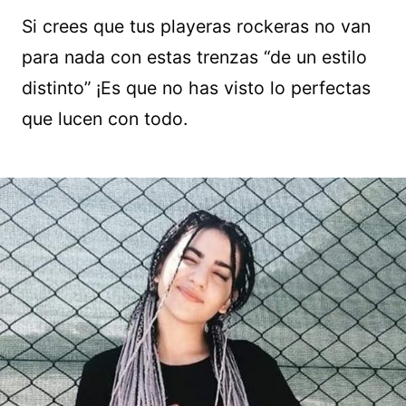
Si crees que tus playeras rockeras no van
para nada con estas trenzas “de un estilo
distinto” ¡Es que no has visto lo perfectas
que lucen con todo.