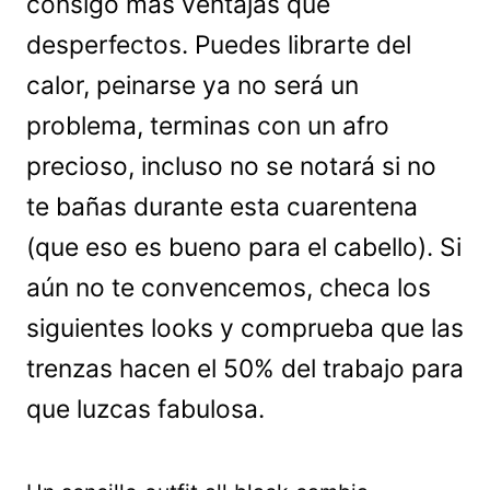
consigo más ventajas que
desperfectos. Puedes librarte del
calor, peinarse ya no será un
problema, terminas con un afro
precioso, incluso no se notará si no
te bañas durante esta cuarentena
(que eso es bueno para el cabello). Si
aún no te convencemos, checa los
siguientes looks y comprueba que las
trenzas hacen el 50% del trabajo para
que luzcas fabulosa.