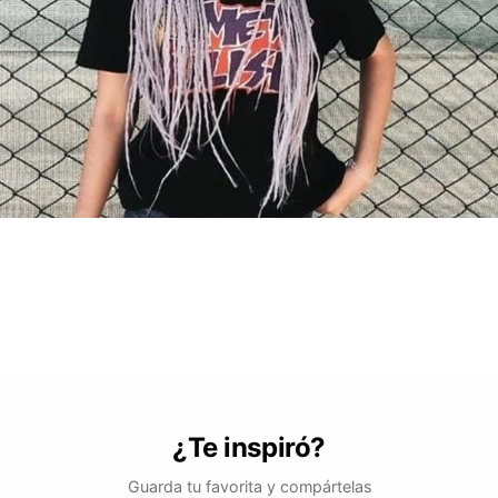
¿Te inspiró?
Guarda tu favorita y compártelas