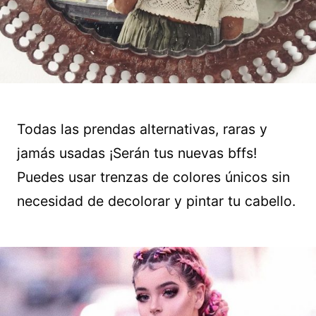
Todas las prendas alternativas, raras y
jamás usadas ¡Serán tus nuevas bffs!
Puedes usar trenzas de colores únicos sin
necesidad de decolorar y pintar tu cabello.