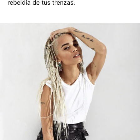
rebeldía de tus trenzas.