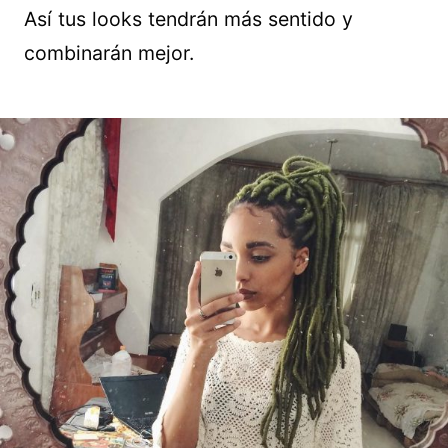
Así tus looks tendrán más sentido y
combinarán mejor.