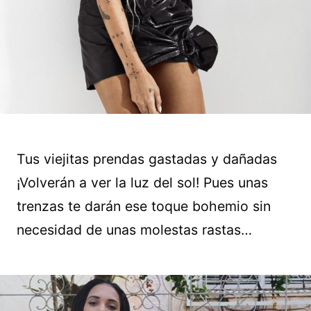
Tus viejitas prendas gastadas y dañadas
¡Volverán a ver la luz del sol! Pues unas
trenzas te darán ese toque bohemio sin
necesidad de unas molestas rastas…