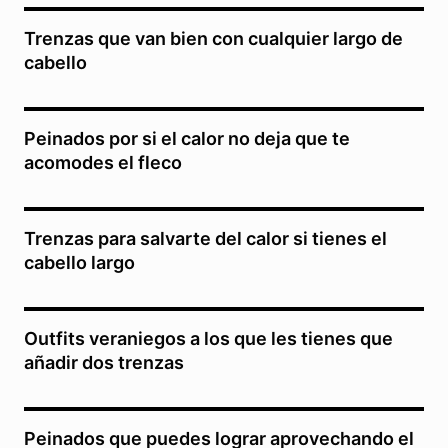
Trenzas que van bien con cualquier largo de
cabello
Peinados por si el calor no deja que te
acomodes el fleco
Trenzas para salvarte del calor si tienes el
cabello largo
Outfits veraniegos a los que les tienes que
añadir dos trenzas
Peinados que puedes lograr aprovechando el