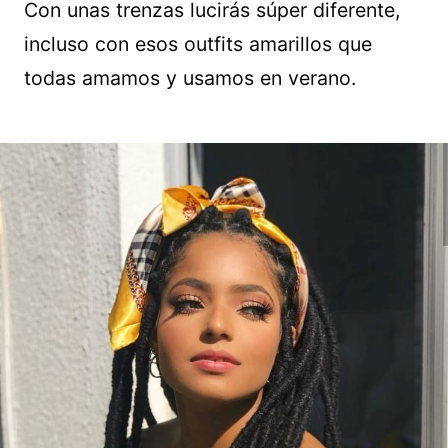
Con unas trenzas lucirás súper diferente,
incluso con esos outfits amarillos que
todas amamos y usamos en verano.