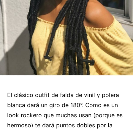
El clásico outfit de falda de vinil y polera
blanca dará un giro de 180°. Como es un
look rockero que muchas usan (porque es
hermoso) te dará puntos dobles por la