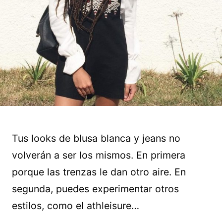
Tus looks de blusa blanca y jeans no
volverán a ser los mismos. En primera
porque las trenzas le dan otro aire. En
segunda, puedes experimentar otros
estilos, como el athleisure…