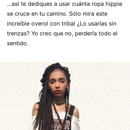
…así te dediques a usar cuánta ropa hippie
se cruce en tu camino. Sólo mira este
increíble overol con tribal ¿Lo usarías sin
trenzas? Yo creo que no, perdería todo el
sentido.