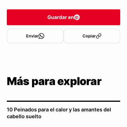
Guardar en
Enviar
Copiar
Más para explorar
10 Peinados para el calor y las amantes del
cabello suelto