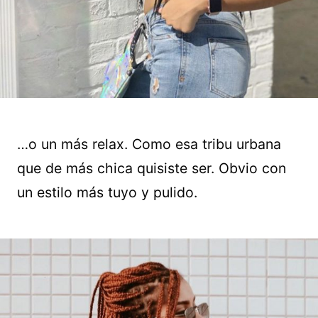
…o un más relax. Como esa tribu urbana
que de más chica quisiste ser. Obvio con
un estilo más tuyo y pulido.