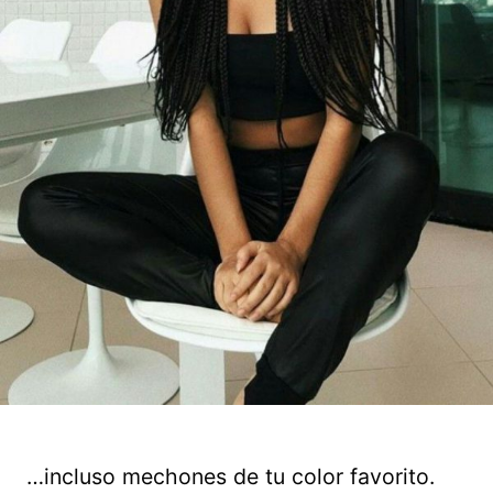
…incluso mechones de tu color favorito.