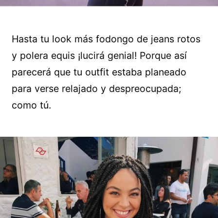
Hasta tu look más fodongo de jeans rotos
y polera equis ¡lucirá genial! Porque así
parecerá que tu outfit estaba planeado
para verse relajado y despreocupada;
como tú.