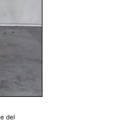
te del