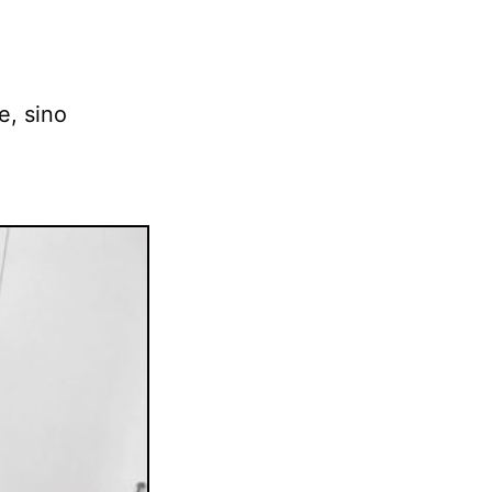
e, sino