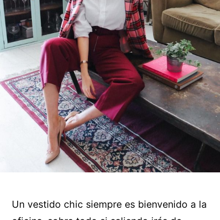
Un vestido chic siempre es bienvenido a la