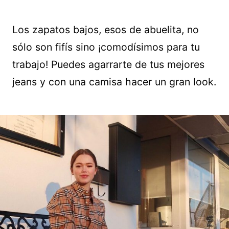
Los zapatos bajos, esos de abuelita, no
sólo son fifís sino ¡comodísimos para tu
trabajo! Puedes agarrarte de tus mejores
jeans y con una camisa hacer un gran look.