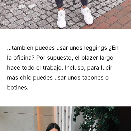
…también puedes usar unos leggings ¿En
la oficina? Por supuesto, el blazer largo
hace todo el trabajo. Incluso, para lucir
más chic puedes usar unos tacones o
botines.