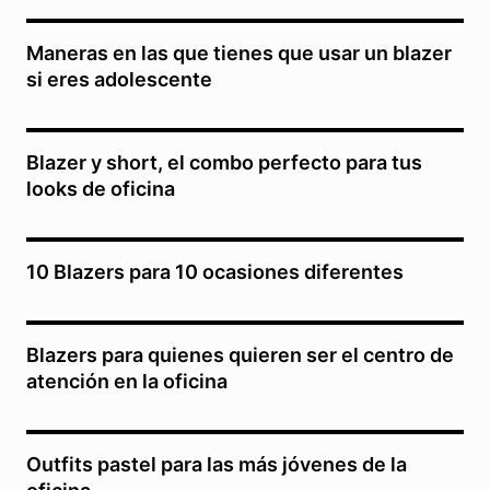
Maneras en las que tienes que usar un blazer
si eres adolescente
Blazer y short, el combo perfecto para tus
looks de oficina
10 Blazers para 10 ocasiones diferentes
Blazers para quienes quieren ser el centro de
atención en la oficina
Outfits pastel para las más jóvenes de la