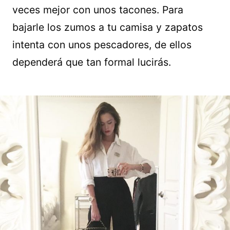
veces mejor con unos tacones. Para
bajarle los zumos a tu camisa y zapatos
intenta con unos pescadores, de ellos
dependerá que tan formal lucirás.