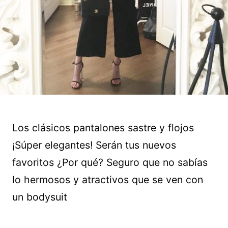
Los clásicos pantalones sastre y flojos
¡Súper elegantes! Serán tus nuevos
favoritos ¿Por qué? Seguro que no sabías
lo hermosos y atractivos que se ven con
un bodysuit