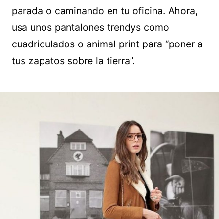
parada o caminando en tu oficina. Ahora,
usa unos pantalones trendys como
cuadriculados o animal print para “poner a
tus zapatos sobre la tierra”.