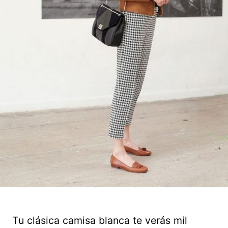
Tu clásica camisa blanca te verás mil