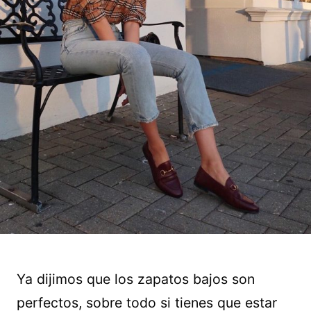
Ya dijimos que los zapatos bajos son
perfectos, sobre todo si tienes que estar