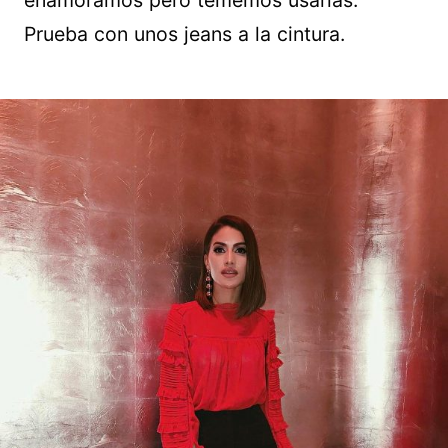
Prueba con unos jeans a la cintura.