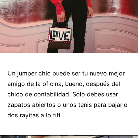
Un jumper chic puede ser tu nuevo mejor
amigo de la oficina, bueno, después del
chico de contabilidad. Sólo debes usar
zapatos abiertos o unos tenis para bajarle
dos rayitas a lo fifí.