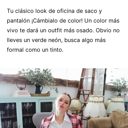
Tu clásico look de oficina de saco y
pantalón ¡Cámbialo de color! Un color más
vivo te dará un outfit más osado. Obvio no
lleves un verde neón, busca algo más
formal como un tinto.