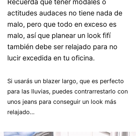
Recuerda que tener modales o
actitudes audaces no tiene nada de
malo, pero que todo en exceso es
malo, así que planear un look fifí
también debe ser relajado para no
lucir excedida en tu oficina.
Si usarás un blazer largo, que es perfecto
para las lluvias, puedes contrarrestarlo con
unos jeans para conseguir un look más
relajado…