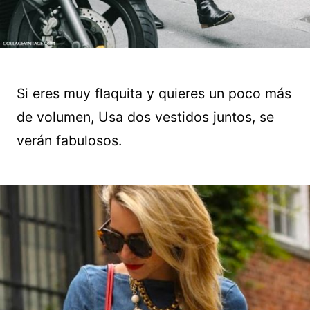
Si eres muy flaquita y quieres un poco más
de volumen, Usa dos vestidos juntos, se
verán fabulosos.