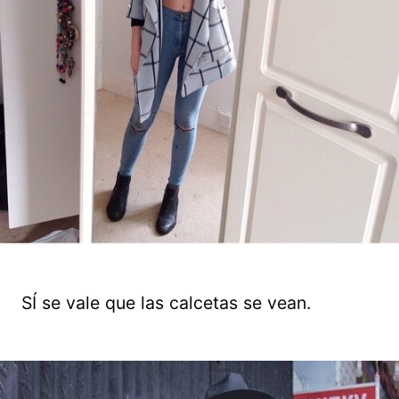
SÍ se vale que las calcetas se vean.