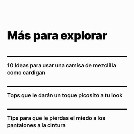
Más para explorar
10 Ideas para usar una camisa de mezclilla
como cardigan
Tops que le darán un toque picosito a tu look
Tips para que le pierdas el miedo a los
pantalones a la cintura