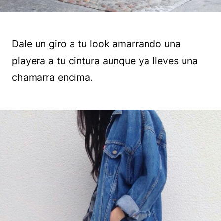
Dale un giro a tu look amarrando una
playera a tu cintura aunque ya lleves una
chamarra encima.