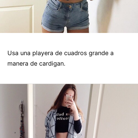
Usa una playera de cuadros grande a
manera de cardigan.