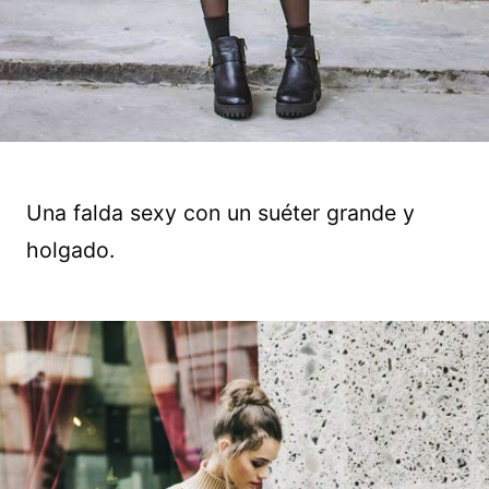
Una falda sexy con un suéter grande y
holgado.