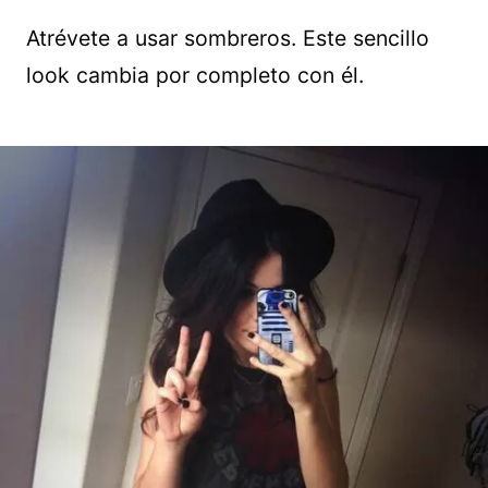
Atrévete a usar sombreros. Este sencillo
look cambia por completo con él.