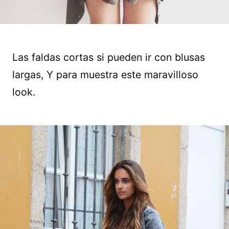
Las faldas cortas si pueden ir con blusas
largas, Y para muestra este maravilloso
look.