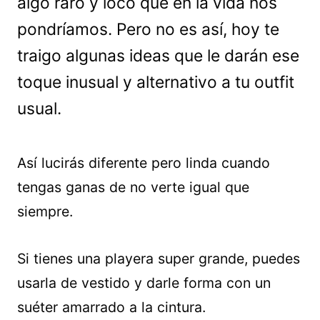
algo raro y loco que en la vida nos
pondríamos. Pero no es así, hoy te
traigo algunas ideas que le darán ese
toque inusual y alternativo a tu outfit
usual.
Así lucirás diferente pero linda cuando
tengas ganas de no verte igual que
siempre.
Si tienes una playera super grande, puedes
usarla de vestido y darle forma con un
suéter amarrado a la cintura.