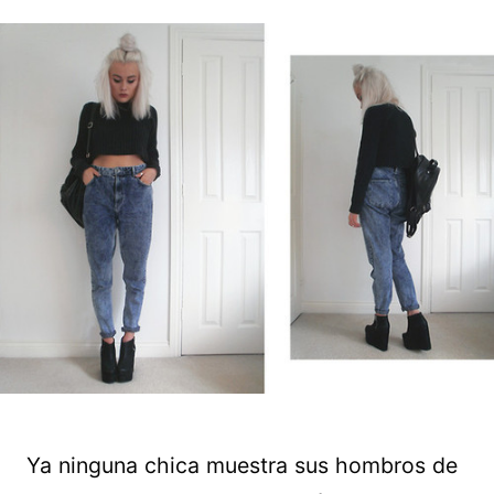
Ya ninguna chica muestra sus hombros de