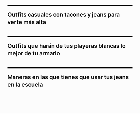
Outfits casuales con tacones y jeans para
verte más alta
Outfits que harán de tus playeras blancas lo
mejor de tu armario
Maneras en las que tienes que usar tus jeans
en la escuela