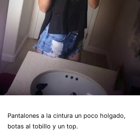
Pantalones a la cintura un poco holgado,
botas al tobillo y un top.