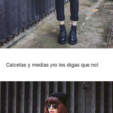
Calcetas y medias ¡no les digas que no!