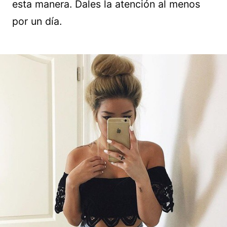
esta manera. Dales la atención al menos
por un día.