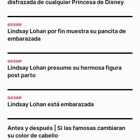
disfrazada de cualquier Princesa de Disney
GOSSIP
Lindsay Lohan por fin muestra su pancita de
embarazada
GOSSIP
Lindsay Lohan presume su hermosa figura
post parto
GOSSIP
Lindsay Lohan está embarazada
Antes y después | Si las famosas cambiaran
su color de cabello