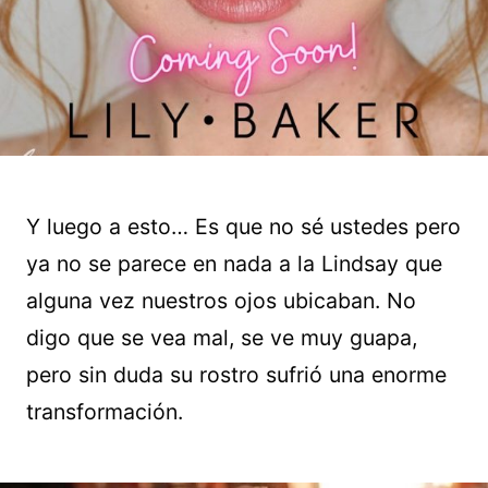
Y luego a esto… Es que no sé ustedes pero
ya no se parece en nada a la Lindsay que
alguna vez nuestros ojos ubicaban. No
digo que se vea mal, se ve muy guapa,
pero sin duda su rostro sufrió una enorme
transformación.