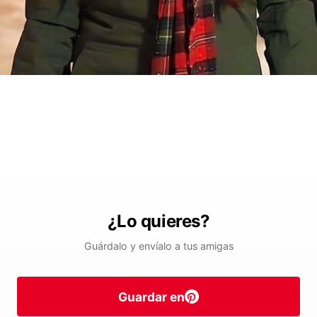
¿Lo quieres?
Guárdalo y envíalo a tus amigas
Guardar en