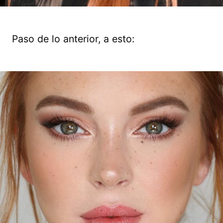
Paso de lo anterior, a esto: