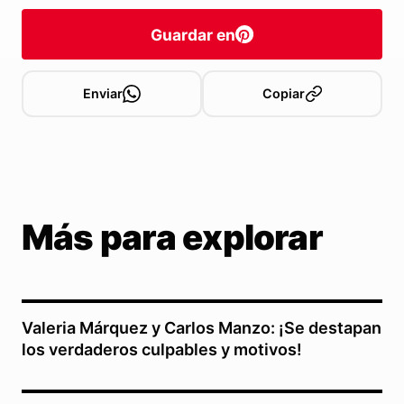
Guardar en
Enviar
Copiar
Más para explorar
Valeria Márquez y Carlos Manzo: ¡Se destapan
los verdaderos culpables y motivos!