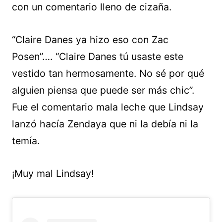
con un comentario lleno de cizaña.
“Claire Danes ya hizo eso con Zac
Posen”…. “Claire Danes tú usaste este
vestido tan hermosamente. No sé por qué
alguien piensa que puede ser más chic”.
Fue el comentario mala leche que Lindsay
lanzó hacía Zendaya que ni la debía ni la
temía.
¡Muy mal Lindsay!