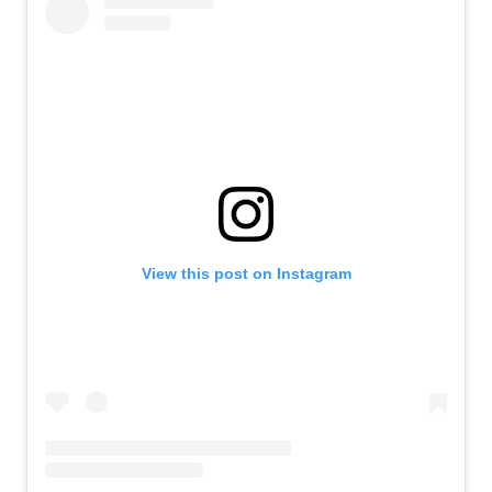
View this post on Instagram