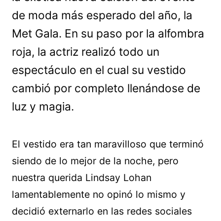
de moda más esperado del año, la
Met Gala. En su paso por la alfombra
roja, la actriz realizó todo un
espectáculo en el cual su vestido
cambió por completo llenándose de
luz y magia.
El vestido era tan maravilloso que terminó
siendo de lo mejor de la noche, pero
nuestra querida Lindsay Lohan
lamentablemente no opinó lo mismo y
decidió externarlo en las redes sociales