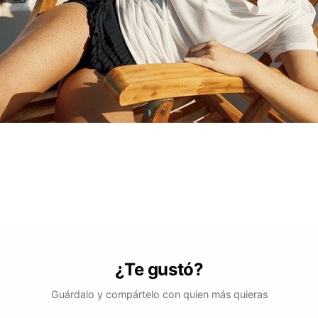
¿Te gustó?
Guárdalo y compártelo con quien más quieras