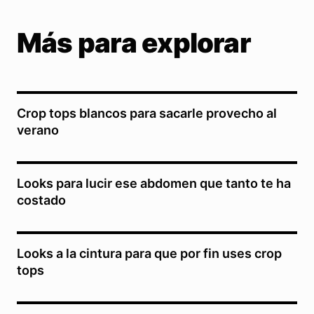
Más para explorar
Crop tops blancos para sacarle provecho al
verano
Looks para lucir ese abdomen que tanto te ha
costado
Looks a la cintura para que por fin uses crop
tops