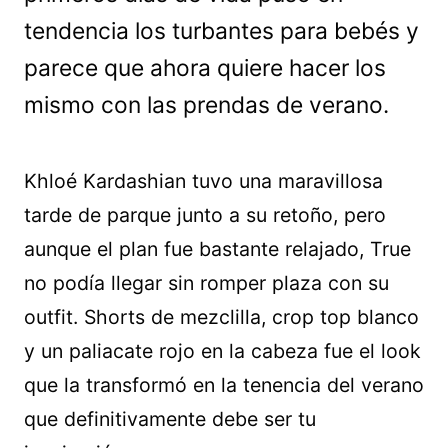
tendencia los turbantes para bebés y
parece que ahora quiere hacer los
mismo con las prendas de verano.
Khloé Kardashian tuvo una maravillosa
tarde de parque junto a su retoño, pero
aunque el plan fue bastante relajado, True
no podía llegar sin romper plaza con su
outfit. Shorts de mezclilla, crop top blanco
y un paliacate rojo en la cabeza fue el look
que la transformó en la tenencia del verano
que definitivamente debe ser tu