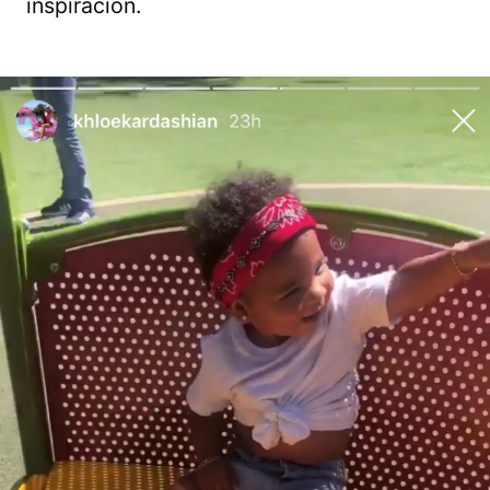
inspiración.