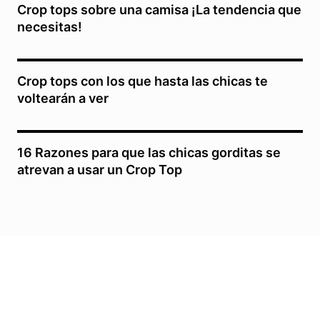
Crop tops sobre una camisa ¡La tendencia que
necesitas!
Crop tops con los que hasta las chicas te
voltearán a ver
16 Razones para que las chicas gorditas se
atrevan a usar un Crop Top