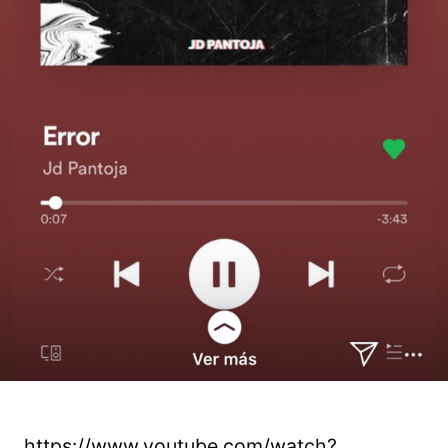
https://www.youtube.com/watch?