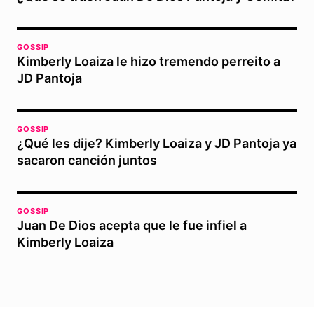
GOSSIP
Kimberly Loaiza le hizo tremendo perreito a
JD Pantoja
GOSSIP
¿Qué les dije? Kimberly Loaiza y JD Pantoja ya
sacaron canción juntos
GOSSIP
Juan De Dios acepta que le fue infiel a
Kimberly Loaiza