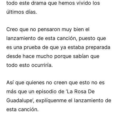
todo este drama que hemos vivido los
últimos días.
Creo que no pensaron muy bien el
lanzamiento de esta canción, puesto que
es una prueba de que ya estaba preparada
desde hace mucho porque sabían que
todo esto ocurriría.
Así que quienes no creen que esto no es
más que un episodio de ‘La Rosa De
Guadalupe’, explíquenme el lanzamiento de
esta canción.