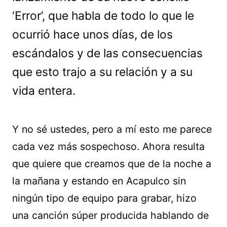
‘Error’, que habla de todo lo que le
ocurrió hace unos días, de los
escándalos y de las consecuencias
que esto trajo a su relación y a su
vida entera.
Y no sé ustedes, pero a mí esto me parece
cada vez más sospechoso. Ahora resulta
que quiere que creamos que de la noche a
la mañana y estando en Acapulco sin
ningún tipo de equipo para grabar, hizo
una canción súper producida hablando de