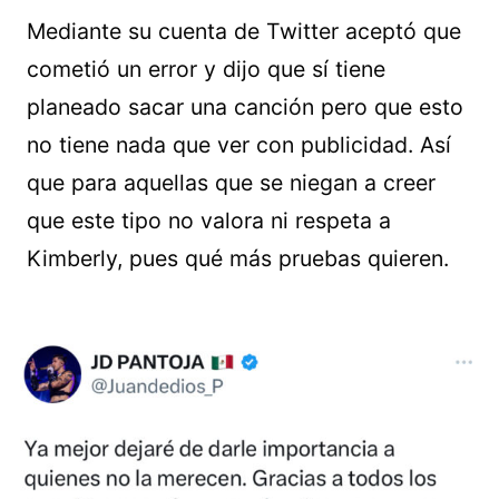
Mediante su cuenta de Twitter aceptó que
cometió un error y dijo que sí tiene
planeado sacar una canción pero que esto
no tiene nada que ver con publicidad. Así
que para aquellas que se niegan a creer
que este tipo no valora ni respeta a
Kimberly, pues qué más pruebas quieren.