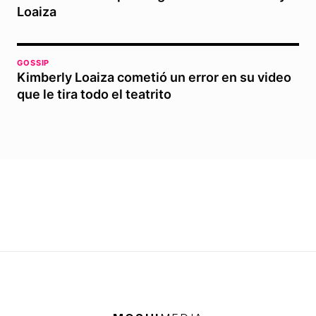
Loaiza
GOSSIP
Kimberly Loaiza cometió un error en su video
que le tira todo el teatrito