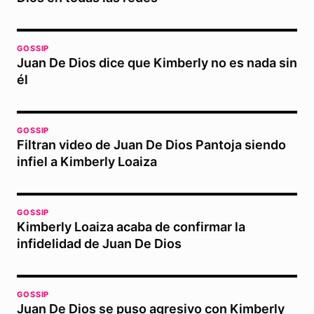
GOSSIP
Juan De Dios dice que Kimberly no es nada sin
él
GOSSIP
Filtran video de Juan De Dios Pantoja siendo
infiel a Kimberly Loaiza
GOSSIP
Kimberly Loaiza acaba de confirmar la
infidelidad de Juan De Dios
GOSSIP
Juan De Dios se puso agresivo con Kimberly