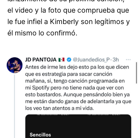
el video y la foto que comprueba que
le fue infiel a Kimberly son legítimos y
él mismo lo confirmó.