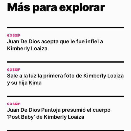
Más para explorar
GOSSIP
Juan De Dios acepta que le fue infiel a
Kimberly Loaiza
GOSSIP
Sale a la luz la primera foto de Kimberly Loaiza
y su hija Kima
GOSSIP
Juan De Dios Pantoja presumió el cuerpo
‘Post Baby’ de Kimberly Loaiza