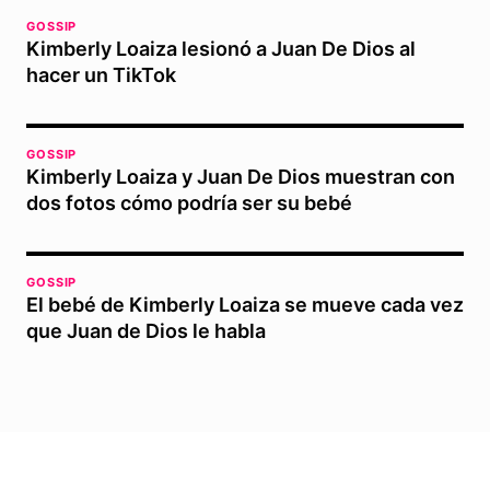
GOSSIP
Kimberly Loaiza lesionó a Juan De Dios al
hacer un TikTok
GOSSIP
Kimberly Loaiza y Juan De Dios muestran con
dos fotos cómo podría ser su bebé
GOSSIP
El bebé de Kimberly Loaiza se mueve cada vez
que Juan de Dios le habla