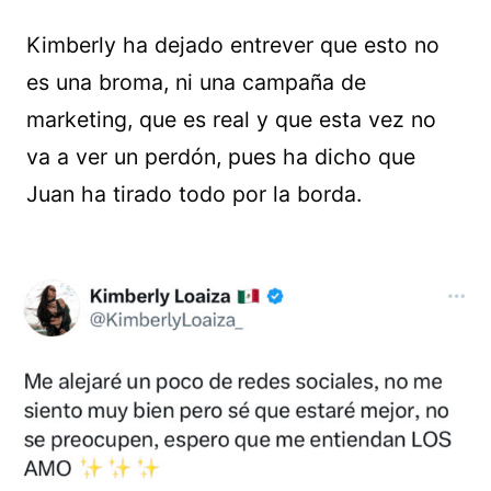
Kimberly ha dejado entrever que esto no
es una broma, ni una campaña de
marketing, que es real y que esta vez no
va a ver un perdón, pues ha dicho que
Juan ha tirado todo por la borda.