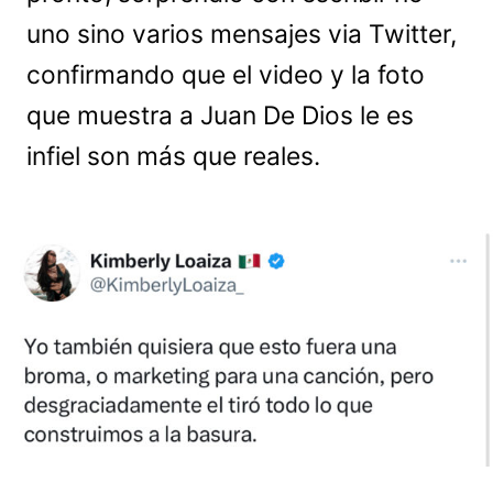
uno sino varios mensajes via Twitter,
confirmando que el video y la foto
que muestra a Juan De Dios le es
infiel son más que reales.