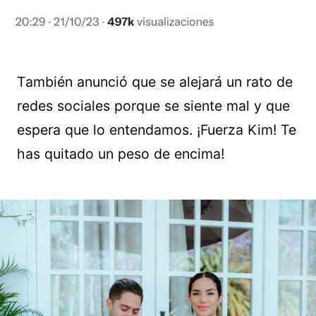
También anunció que se alejará un rato de
redes sociales porque se siente mal y que
espera que lo entendamos. ¡Fuerza Kim! Te
has quitado un peso de encima!