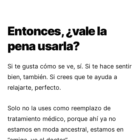
Entonces, ¿vale la
pena usarla?
Si te gusta cómo se ve, sí. Si te hace sentir
bien, también. Si crees que te ayuda a
relajarte, perfecto.
Solo no la uses como reemplazo de
tratamiento médico, porque ahí ya no
estamos en moda ancestral, estamos en
“amiga, ve al doctor”.