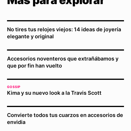
No tires tus relojes viejos: 14 ideas de joyería
elegante y original
Accesorios noventeros que extrañábamos y
que por fin han vuelto
GOSSIP
Kima y su nuevo look a la Travis Scott
Convierte todos tus cuarzos en accesorios de
envidia