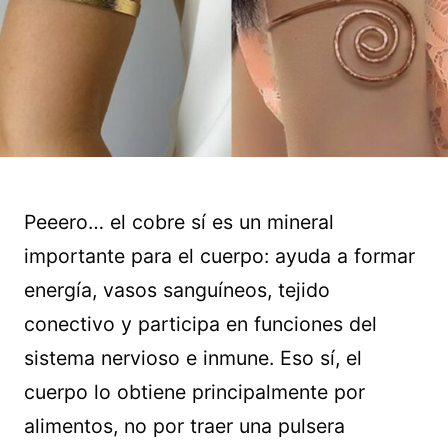
Peeero… el cobre sí es un mineral
importante para el cuerpo: ayuda a formar
energía, vasos sanguíneos, tejido
conectivo y participa en funciones del
sistema nervioso e inmune. Eso sí, el
cuerpo lo obtiene principalmente por
alimentos, no por traer una pulsera