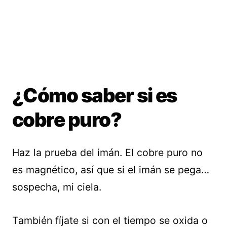
¿Cómo saber si es
cobre puro?
Haz la prueba del imán. El cobre puro no
es magnético, así que si el imán se pega…
sospecha, mi ciela.
También fíjate si con el tiempo se oxida o