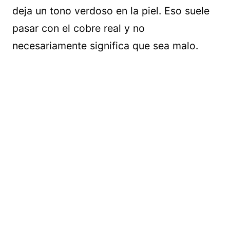
deja un tono verdoso en la piel. Eso suele
pasar con el cobre real y no
necesariamente significa que sea malo.