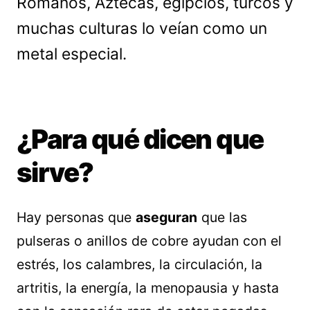
Romanos, Aztecas, egipcios, turcos y
muchas culturas lo veían como un
metal especial.
¿Para qué dicen que
sirve?
Hay personas que
aseguran
que las
pulseras o anillos de cobre ayudan con el
estrés, los calambres, la circulación, la
artritis, la energía, la menopausia y hasta