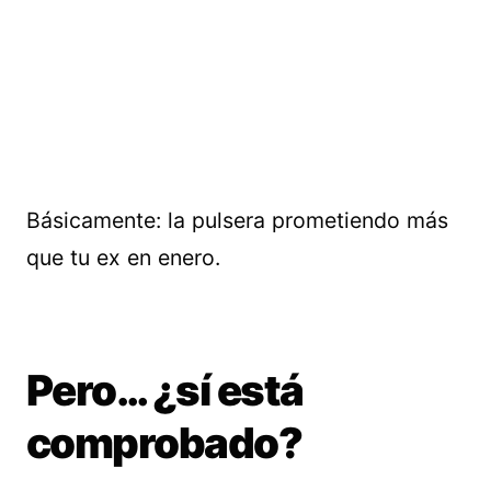
Básicamente: la pulsera prometiendo más
que tu ex en enero.
Pero… ¿sí está
comprobado?