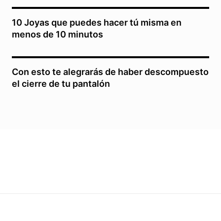
10 Joyas que puedes hacer tú misma en
menos de 10 minutos
Con esto te alegrarás de haber descompuesto
el cierre de tu pantalón