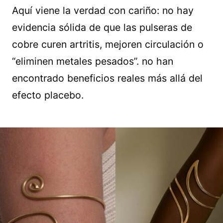
Aquí viene la verdad con cariño: no hay
evidencia sólida de que las pulseras de
cobre curen artritis, mejoren circulación o
“eliminen metales pesados”. no han
encontrado beneficios reales más allá del
efecto placebo.