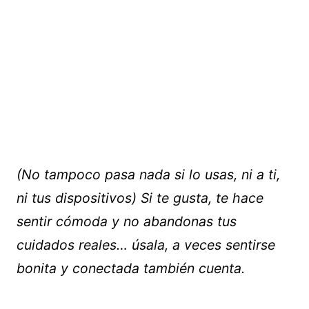
(No tampoco pasa nada si lo usas, ni a ti,
ni tus dispositivos)
Si te gusta, te hace
sentir cómoda y no abandonas tus
cuidados reales… úsala, a veces sentirse
bonita y conectada también cuenta.