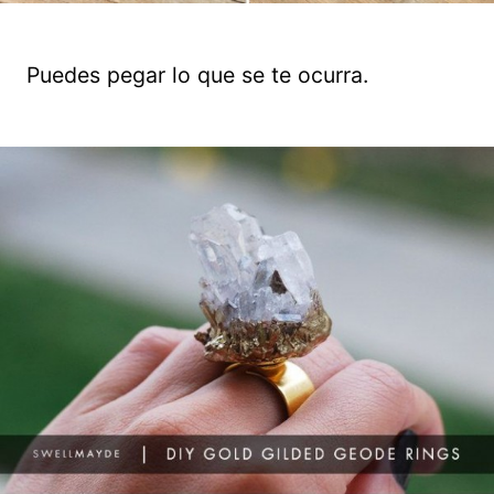
Puedes pegar lo que se te ocurra.
Guardar