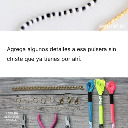
Agrega algunos detalles a esa pulsera sin
chiste que ya tienes por ahí.