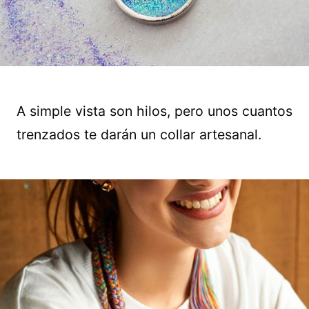
A simple vista son hilos, pero unos cuantos
trenzados te darán un collar artesanal.