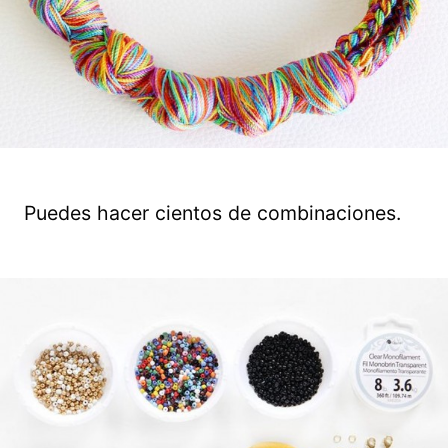
Puedes hacer cientos de combinaciones.