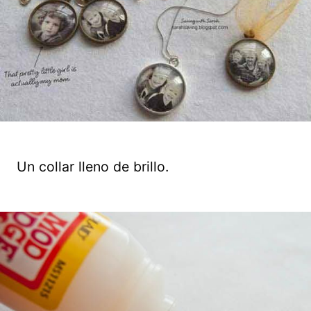
Un collar lleno de brillo.