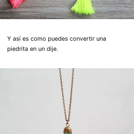
Y así es como puedes convertir una
piedrita en un dije.