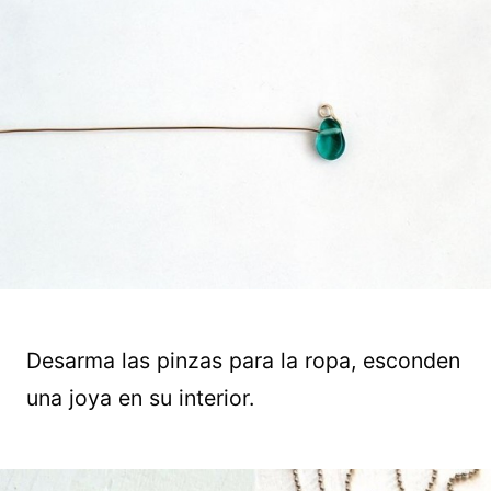
Desarma las pinzas para la ropa, esconden
una joya en su interior.