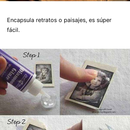
Encapsula retratos o paisajes, es súper
fácil.