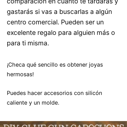
comparación en cuanto te tardarás y
gastarás si vas a buscarlas a algún
centro comercial. Pueden ser un
excelente regalo para alguien más o
para ti misma.
¡Checa qué sencillo es obtener joyas
hermosas!
Puedes hacer accesorios con silicón
caliente y un molde.