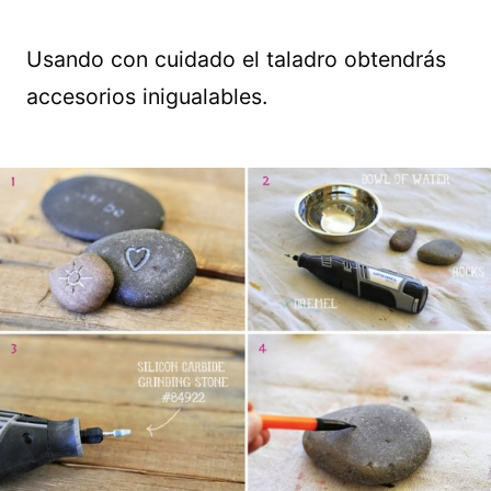
Usando con cuidado el taladro obtendrás
accesorios inigualables.