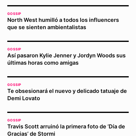
GOSSIP
North West humilló a todos los influencers
que se sienten ambientalistas
GOSSIP
Así pasaron Kylie Jenner y Jordyn Woods sus
últimas horas como amigas
GOSSIP
Te obsesionará el nuevo y delicado tatuaje de
Demi Lovato
GOSSIP
Travis Scott arruinó la primera foto de ‘Día de
Gracias’ de Stormi