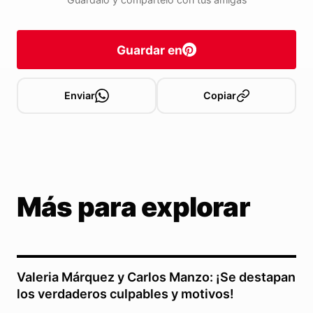
Guardar en
Enviar
Copiar
Más para explorar
Valeria Márquez y Carlos Manzo: ¡Se destapan
los verdaderos culpables y motivos!