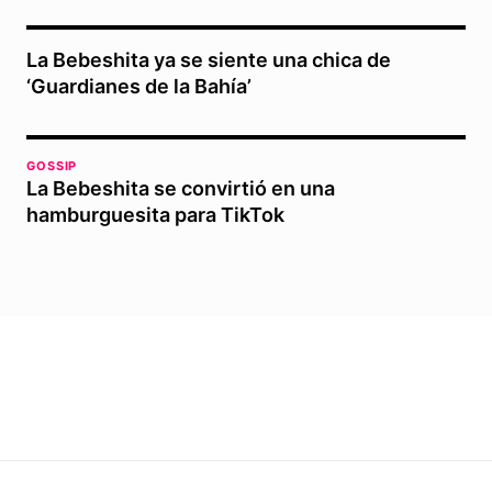
La Bebeshita ya se siente una chica de
‘Guardianes de la Bahía’
GOSSIP
La Bebeshita se convirtió en una
hamburguesita para TikTok