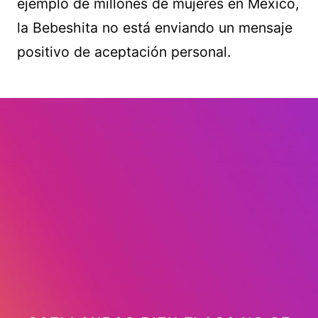
ejemplo de millones de mujeres en México,
la Bebeshita no está enviando un mensaje
positivo de aceptación personal.