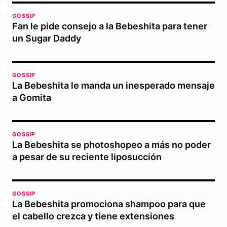
GOSSIP
Fan le pide consejo a la Bebeshita para tener
un Sugar Daddy
GOSSIP
La Bebeshita le manda un inesperado mensaje
a Gomita
GOSSIP
La Bebeshita se photoshopeo a más no poder
a pesar de su reciente liposucción
GOSSIP
La Bebeshita promociona shampoo para que
el cabello crezca y tiene extensiones