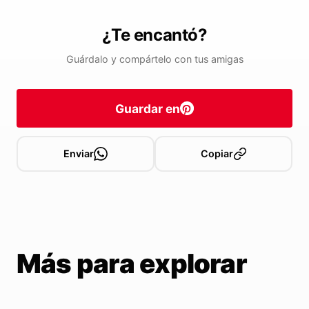
¿Te encantó?
Guárdalo y compártelo con tus amigas
Guardar en
Enviar
Copiar
Más para explorar