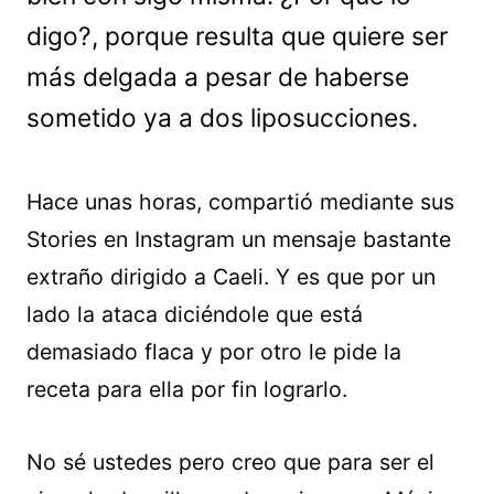
digo?, porque resulta que quiere ser
más delgada a pesar de haberse
sometido ya a dos liposucciones.
Hace unas horas, compartió mediante sus
Stories en Instagram un mensaje bastante
extraño dirigido a Caeli. Y es que por un
lado la ataca diciéndole que está
demasiado flaca y por otro le pide la
receta para ella por fin lograrlo.
No sé ustedes pero creo que para ser el