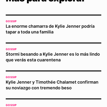
GOSSIP
La enorme chamarra de Kylie Jenner podría
tapar a toda una familia
GOSSIP
Stormi besando a Kylie Jenner es lo más lindo
que verás esta cuarentena
GOSSIP
Kylie Jenner y Timothée Chalamet confirman
su noviazgo con tremendo beso
GOSSIP