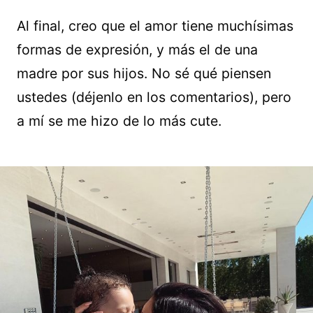
Al final, creo que el amor tiene muchísimas
formas de expresión, y más el de una
madre por sus hijos. No sé qué piensen
ustedes (déjenlo en los comentarios), pero
a mí se me hizo de lo más cute.