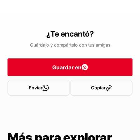
¿Te encantó?
Guárdalo y compártelo con tus amigas
Guardar en
Enviar
Copiar
Más para explorar