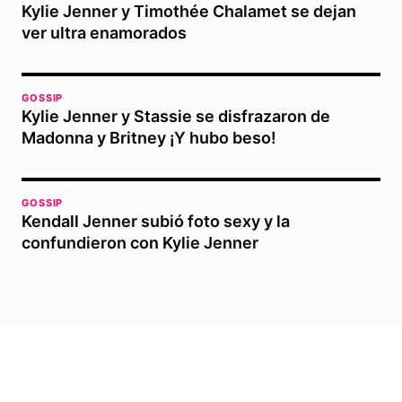
Kylie Jenner y Timothée Chalamet se dejan
ver ultra enamorados
GOSSIP
Kylie Jenner y Stassie se disfrazaron de
Madonna y Britney ¡Y hubo beso!
GOSSIP
Kendall Jenner subió foto sexy y la
confundieron con Kylie Jenner