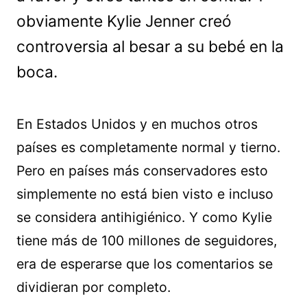
obviamente Kylie Jenner creó
controversia al besar a su bebé en la
boca.
En Estados Unidos y en muchos otros
países es completamente normal y tierno.
Pero en países más conservadores esto
simplemente no está bien visto e incluso
se considera antihigiénico. Y como Kylie
tiene más de 100 millones de seguidores,
era de esperarse que los comentarios se
dividieran por completo.