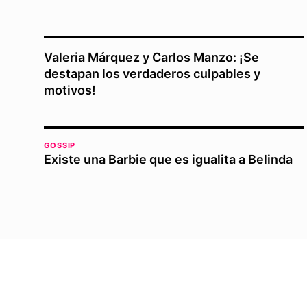
Valeria Márquez y Carlos Manzo: ¡Se
destapan los verdaderos culpables y
motivos!
GOSSIP
Existe una Barbie que es igualita a Belinda