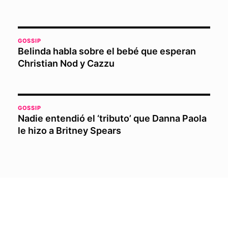
GOSSIP
Belinda habla sobre el bebé que esperan
Christian Nod y Cazzu
GOSSIP
Nadie entendió el ‘tributo’ que Danna Paola
le hizo a Britney Spears