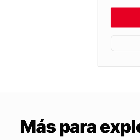
Más para expl