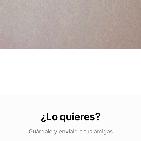
¿Lo quieres?
Guárdalo y envíalo a tus amigas