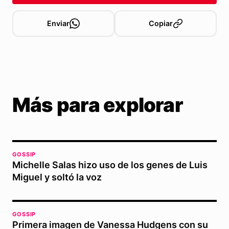
Enviar
Copiar
Más para explorar
GOSSIP
Michelle Salas hizo uso de los genes de Luis
Miguel y soltó la voz
GOSSIP
Primera imagen de Vanessa Hudgens con su