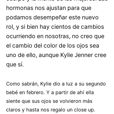
hormonas nos ajustan para que
podamos desempeñar este nuevo
rol, y si bien hay cientos de cambios
ocurriendo en nosotras, no creo que
el cambio del color de los ojos sea
uno de ello, aunque Kylie Jenner cree
que sí.
Como sabrán, Kylie dio a luz a su segundo
bebé en febrero. Y a partir de ahí ella
siente que sus ojos se volvieron más
claros y hasta nos regalo un close up.