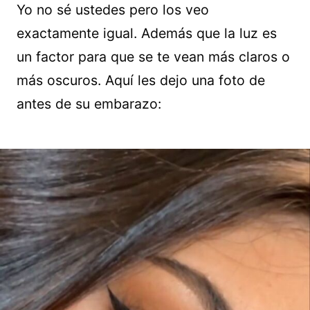
Yo no sé ustedes pero los veo
exactamente igual. Además que la luz es
un factor para que se te vean más claros o
más oscuros. Aquí les dejo una foto de
antes de su embarazo: