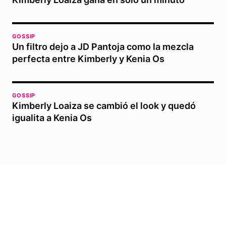
GOSSIP
Un filtro dejo a JD Pantoja como la mezcla
perfecta entre Kimberly y Kenia Os
GOSSIP
Kimberly Loaiza se cambió el look y quedó
igualita a Kenia Os