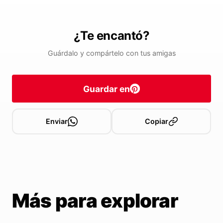
¿Te encantó?
Guárdalo y compártelo con tus amigas
Guardar en
Enviar
Copiar
Más para explorar