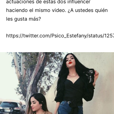
actuaciones de estas dos influencer
haciendo el mismo video. ¿A ustedes quién
les gusta más?
https://twitter.com/Psico_Estefany/status/