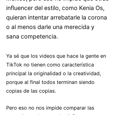
influencer del estilo, como Kenia Os,
quieran intentar arrebatarle la corona
o al menos darle una merecida y
sana competencia.
Ya sé que los videos que hace la gente en
TikTok no tienen como característica
principal la originalidad o la creatividad,
porque al final todos terminan siendo
copias de las copias.
Pero eso no nos impide comparar las