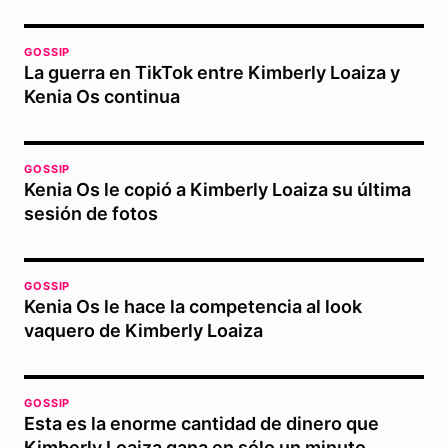
GOSSIP
La guerra en TikTok entre Kimberly Loaiza y
Kenia Os continua
GOSSIP
Kenia Os le copió a Kimberly Loaiza su última
sesión de fotos
GOSSIP
Kenia Os le hace la competencia al look
vaquero de Kimberly Loaiza
GOSSIP
Esta es la enorme cantidad de dinero que
Kimberly Loaiza gana en sólo un minuto