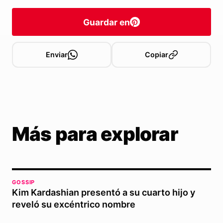
Guardar en
Enviar
Copiar
Más para explorar
GOSSIP
Kim Kardashian presentó a su cuarto hijo y
reveló su excéntrico nombre