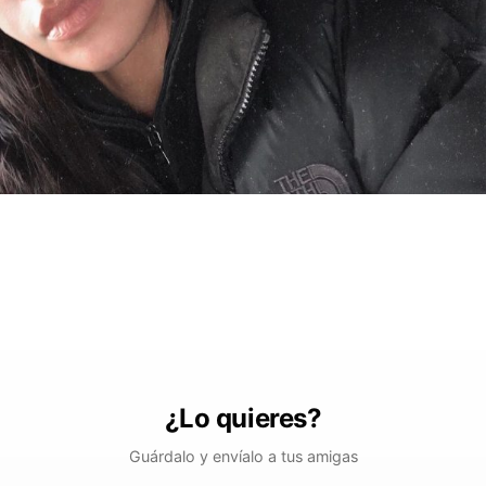
¿Lo quieres?
Guárdalo y envíalo a tus amigas