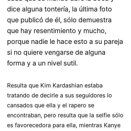
dice alguna tontería, la última foto
que publicó de él, sólo demuestra
que hay resentimiento y mucho,
porque nadie le hace esto a su pareja
si no quiere vengarse de alguna
forma y a un nivel sutil.
Resulta que Kim Kardashian estaba
tratando de decirle a sus seguidores lo
cansados que ella y el rapero se
encontraban, pero resulta que la selfie sólo
es favorecedora para ella, mientras Kanye