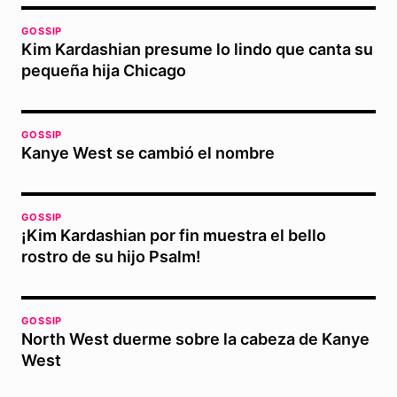
GOSSIP
Kim Kardashian presume lo lindo que canta su
pequeña hija Chicago
GOSSIP
Kanye West se cambió el nombre
GOSSIP
¡Kim Kardashian por fin muestra el bello
rostro de su hijo Psalm!
GOSSIP
North West duerme sobre la cabeza de Kanye
West