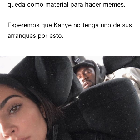
queda como material para hacer memes.
Esperemos que Kanye no tenga uno de sus
arranques por esto.