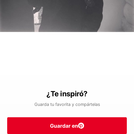
¿Te inspiró?
Guarda tu favorita y compártelas
Guardar en