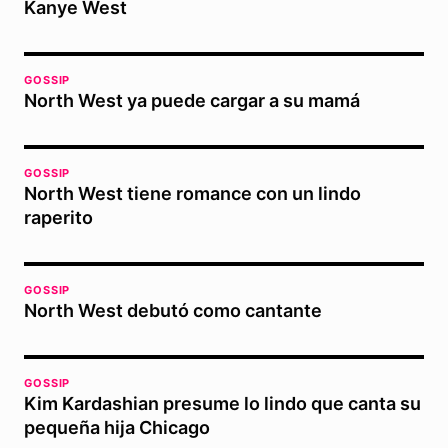
Kanye West
GOSSIP
North West ya puede cargar a su mamá
GOSSIP
North West tiene romance con un lindo
raperito
GOSSIP
North West debutó como cantante
GOSSIP
Kim Kardashian presume lo lindo que canta su
pequeña hija Chicago