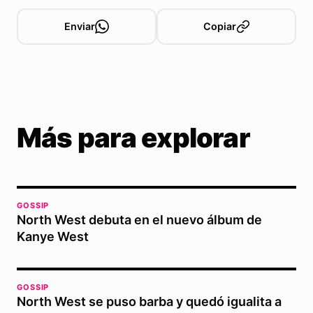
Enviar
Copiar
Más para explorar
GOSSIP
North West debuta en el nuevo álbum de
Kanye West
GOSSIP
North West se puso barba y quedó igualita a