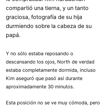
compartió una tierna, y un tanto
graciosa, fotografía de su hija
durmiendo sobre la cabeza de su
papá.
Y no sólo estaba reposando o
descansando los ojos, North de verdad
estaba completamente dormida, incluso
Kim aseguró que pasó así durante
aproximadamente 30 minutos.
Esta posición no se ve muy cómoda, pero