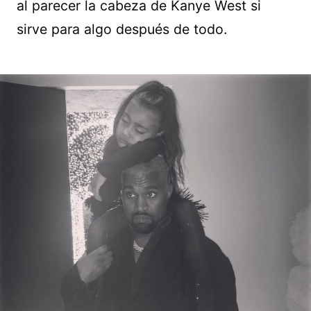
al parecer la cabeza de Kanye West si
sirve para algo después de todo.