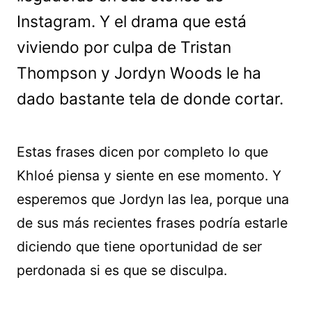
Instagram. Y el drama que está
viviendo por culpa de Tristan
Thompson y Jordyn Woods le ha
dado bastante tela de donde cortar.
Estas frases dicen por completo lo que
Khloé piensa y siente en ese momento. Y
esperemos que Jordyn las lea, porque una
de sus más recientes frases podría estarle
diciendo que tiene oportunidad de ser
perdonada si es que se disculpa.