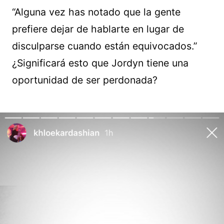
“Alguna vez has notado que la gente
prefiere dejar de hablarte en lugar de
disculparse cuando están equivocados.”
¿Significará esto que Jordyn tiene una
oportunidad de ser perdonada?