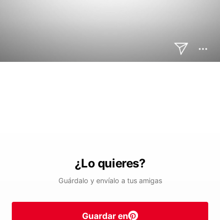
¿Lo quieres?
Guárdalo y envíalo a tus amigas
Guardar en