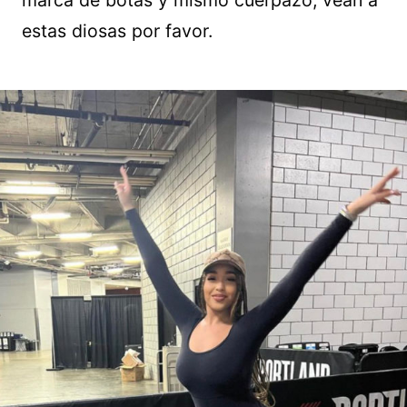
marca de botas y mismo cuerpazo, vean a
estas diosas por favor.