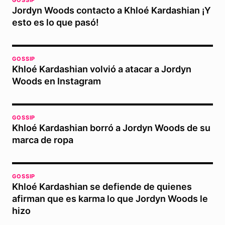
Jordyn Woods contacto a Khloé Kardashian ¡Y
esto es lo que pasó!
GOSSIP
Khloé Kardashian volvió a atacar a Jordyn
Woods en Instagram
GOSSIP
Khloé Kardashian borró a Jordyn Woods de su
marca de ropa
GOSSIP
Khloé Kardashian se defiende de quienes
afirman que es karma lo que Jordyn Woods le
hizo