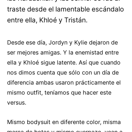
traste desde el lamentable escándalo
entre ella, Khloé y Tristán.
Desde ese día, Jordyn y Kylie dejaron de
ser mejores amigas. Y la enemistad entre
ella y Khloé sigue latente. Así que cuando
nos dimos cuenta que sólo con un día de
diferencia ambas usaron prácticamente el
mismo outfit, teníamos que hacer este
versus.
Mismo bodysuit en diferente color, misma