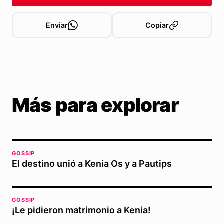
Enviar
Copiar
Más para explorar
GOSSIP
El destino unió a Kenia Os y a Pautips
GOSSIP
¡Le pidieron matrimonio a Kenia!