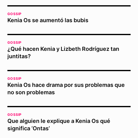
GOSSIP
Kenia Os se aumentó las bubis
GOSSIP
¿Qué hacen Kenia y Lizbeth Rodríguez tan
juntitas?
GOSSIP
Kenia Os hace drama por sus problemas que
no son problemas
GOSSIP
Que alguien le explique a Kenia Os qué
significa ‘Ontas’