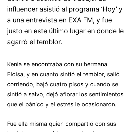
influencer asistió al programa ‘Hoy’ y
a una entrevista en EXA FM, y fue
justo en este último lugar en donde le
agarró el temblor.
Kenia se encontraba con su hermana
Eloisa, y en cuanto sintió el temblor, salió
corriendo, bajó cuatro pisos y cuando se
sintió a salvo, dejó aflorar los sentimientos
que el pánico y el estrés le ocasionaron.
Fue ella misma quien compartió con sus