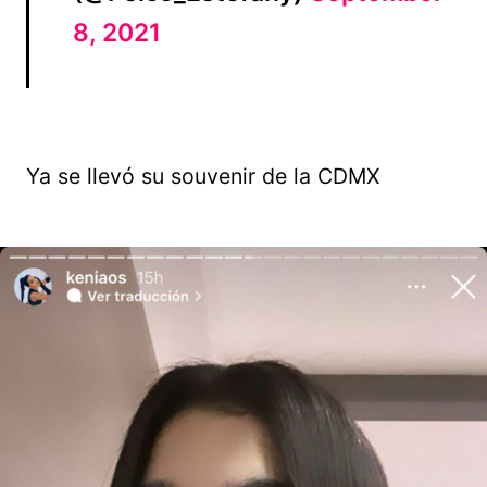
8, 2021
Ya se llevó su souvenir de la CDMX