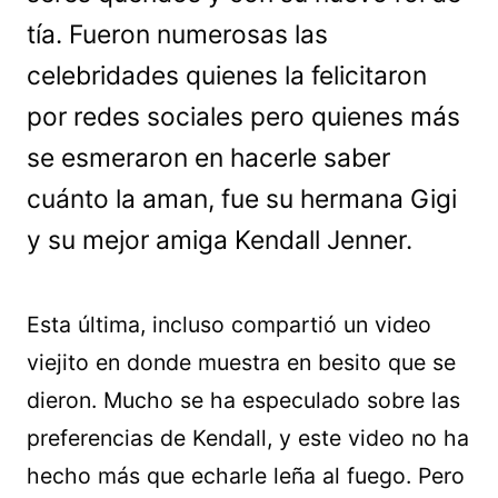
tía. Fueron numerosas las
celebridades quienes la felicitaron
por redes sociales pero quienes más
se esmeraron en hacerle saber
cuánto la aman, fue su hermana Gigi
y su mejor amiga Kendall Jenner.
Esta última, incluso compartió un video
viejito en donde muestra en besito que se
dieron. Mucho se ha especulado sobre las
preferencias de Kendall, y este video no ha
hecho más que echarle leña al fuego. Pero