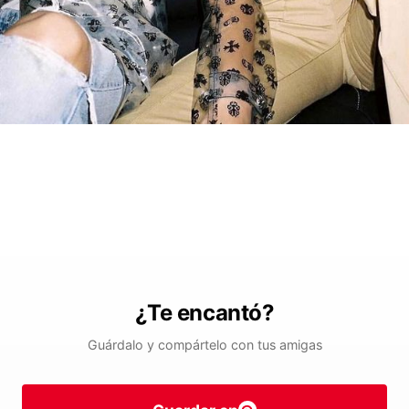
¿Te encantó?
Guárdalo y compártelo con tus amigas