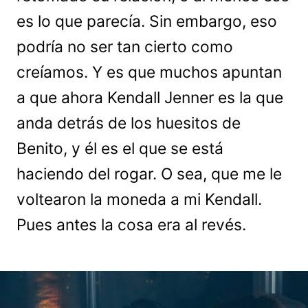
es lo que parecía. Sin embargo, eso
podría no ser tan cierto como
creíamos. Y es que muchos apuntan
a que ahora Kendall Jenner es la que
anda detrás de los huesitos de
Benito, y él es el que se está
haciendo del rogar. O sea, que me le
voltearon la moneda a mi Kendall.
Pues antes la cosa era al revés.