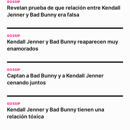
GOSSIP
Revelan prueba de que relación entre Kendall
Jenner y Bad Bunny era falsa
GOSSIP
Kendall Jenner y Bad Bunny reaparecen muy
enamorados
GOSSIP
Captan a Bad Bunny y a Kendall Jenner
cenando juntos
GOSSIP
Kendall Jenner y Bad Bunny tienen una
relación tóxica