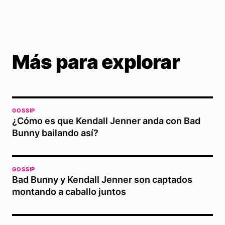
Más para explorar
GOSSIP
¿Cómo es que Kendall Jenner anda con Bad
Bunny bailando así?
GOSSIP
Bad Bunny y Kendall Jenner son captados
montando a caballo juntos