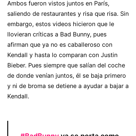
Ambos fueron vistos juntos en París,
saliendo de restaurantes y risa que risa. Sin
embargo, estos videos hicieron que le
llovieran críticas a Bad Bunny, pues
afirman que ya no es caballeroso con
Kendall y hasta lo comparan con Justin
Bieber. Pues siempre que salían del coche
de donde venían juntos, él se baja primero
y ni de broma se detiene a ayudar a bajar a
Kendall.