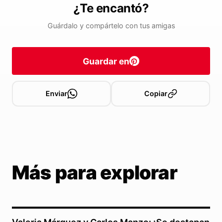
¿Te encantó?
Guárdalo y compártelo con tus amigas
Guardar en
Enviar
Copiar
Más para explorar