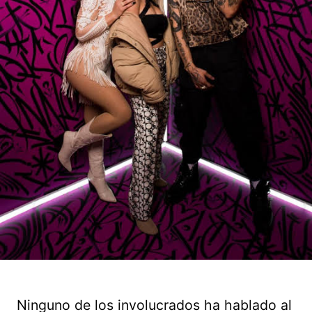
Ninguno de los involucrados ha hablado al