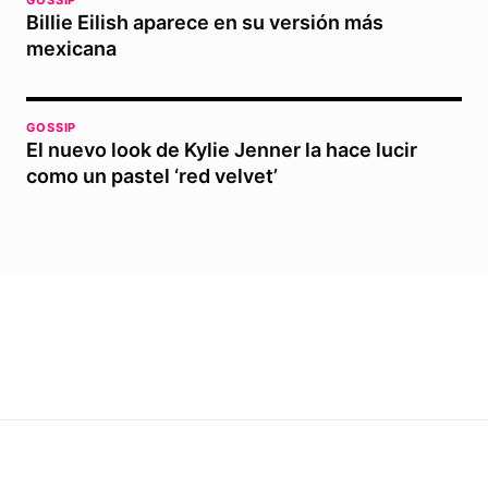
GOSSIP
Billie Eilish aparece en su versión más
mexicana
GOSSIP
El nuevo look de Kylie Jenner la hace lucir
como un pastel ‘red velvet’