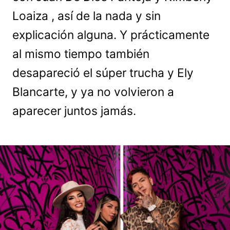
Loaiza , así de la nada y sin
explicación alguna. Y prácticamente
al mismo tiempo también
desapareció el súper trucha y Ely
Blancarte, y ya no volvieron a
aparecer juntos jamás.