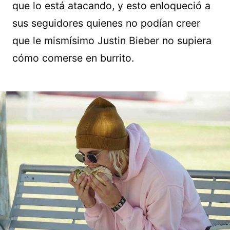
que lo está atacando, y esto enloqueció a
sus seguidores quienes no podían creer
que le mismísimo Justin Bieber no supiera
cómo comerse en burrito.