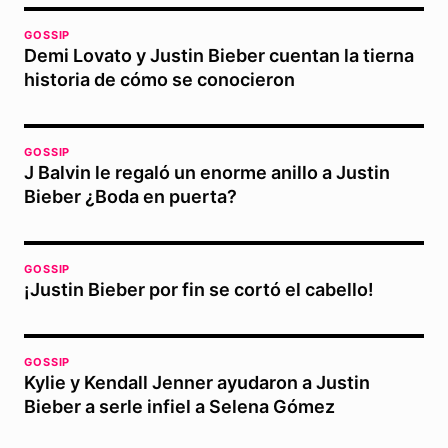
GOSSIP
Demi Lovato y Justin Bieber cuentan la tierna
historia de cómo se conocieron
GOSSIP
J Balvin le regaló un enorme anillo a Justin
Bieber ¿Boda en puerta?
GOSSIP
¡Justin Bieber por fin se cortó el cabello!
GOSSIP
Kylie y Kendall Jenner ayudaron a Justin
Bieber a serle infiel a Selena Gómez