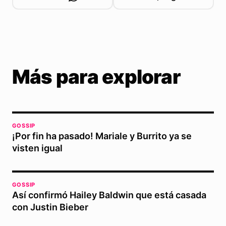
Más para explorar
GOSSIP
¡Por fin ha pasado! Mariale y Burrito ya se
visten igual
GOSSIP
Así confirmó Hailey Baldwin que está casada
con Justin Bieber