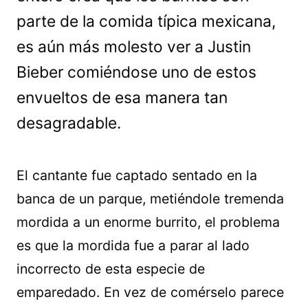
parte de la comida típica mexicana,
es aún más molesto ver a Justin
Bieber comiéndose uno de estos
envueltos de esa manera tan
desagradable.
El cantante fue captado sentado en la
banca de un parque, metiéndole tremenda
mordida a un enorme burrito, el problema
es que la mordida fue a parar al lado
incorrecto de esta especie de
emparedado. En vez de comérselo parece